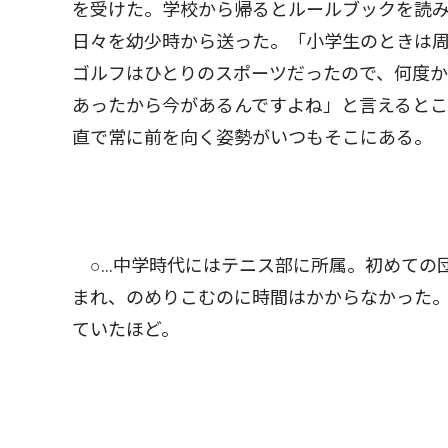
を受けた。学校から帰るとルールブックを読
日々を幼少時から送った。「小学生のときは
ゴルフはひとりのスポーツだったので、何度か
あったから今があるんですよね」と言えると
直で常に前を向く姿勢がいつもそこにある。
○…中学時代にはテニス部に所属。初めての
まれ、のめりこむのに時間はかからなかった。
ていたほど。