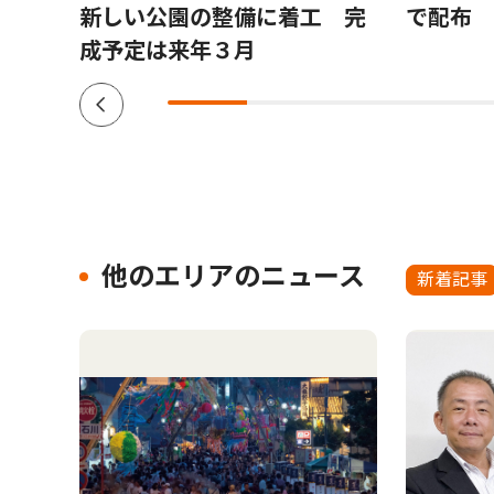
新しい公園の整備に着工 完
で配布
成予定は来年３月
他のエリアのニュース
新着記事