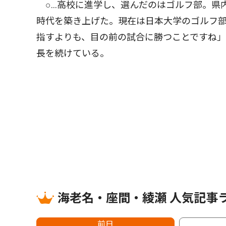
○…高校に進学し、選んだのはゴルフ部。県
時代を築き上げた。現在は日本大学のゴルフ
指すよりも、目の前の試合に勝つことですね
長を続けている。
海老名・座間・綾瀬 人気記事
前日