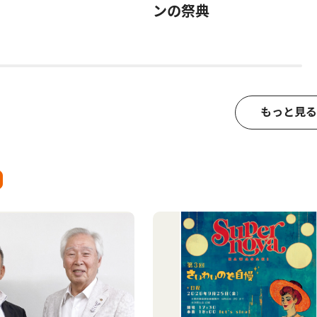
ンの祭典
もっと見る