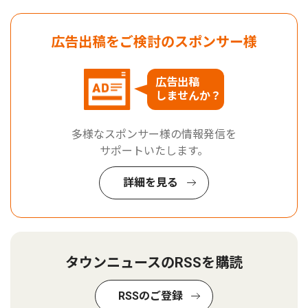
広告出稿をご検討のスポンサー様
広告出稿
しませんか？
多様なスポンサー様の情報発信を
サポートいたします。
詳細を見る
タウンニュースのRSSを購読
RSSのご登録