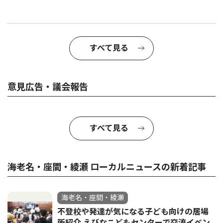
すべて見る
意見広告・議会報告
すべて見る
海老名・座間・綾瀬 ローカルニュースの新着記事
海老名・座間・綾瀬
不登校や発達が気になる子ども向けの居場
所紹介 えびなこどもセンターで交流イベン