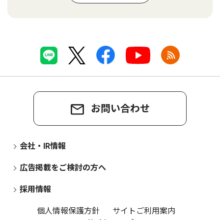
お問い合わせ
会社・IR情報
広告掲載をご検討の方へ
採用情報
個人情報保護方針
サイトご利用案内