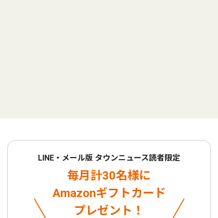
LINE・メール版 タウンニュース読者限定
毎月計30名様に
Amazonギフトカード
プレゼント！