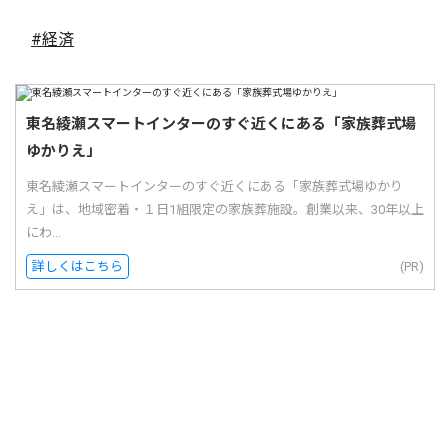
#経済
東名綾瀬スマートインターのすぐ近くにある「家族葬式場
ゆかりえ」
東名綾瀬スマートインターのすぐ近くにある「家族葬式場ゆかり
え」は、地域密着・１日1組限定の家族葬施設。創業以来、30年以上
にわ...
詳しくはこちら
(PR)