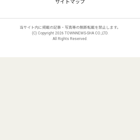
サイトマップ
当サイト内に掲載の記事・写真等の無断転載を禁止します。
(C) Copyright
2026 TOWNNEWS-SHA CO.,LTD.
All Rights Reserved.