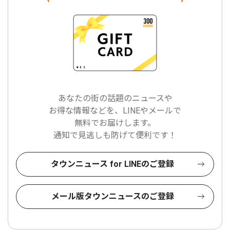
あなたの街の話題のニュースや
お得な情報などを、LINEやメールで
無料でお届けします。
通知で見逃しも防げて便利です！
タウンニュース for LINEのご登録
メール版タウンニュースのご登録