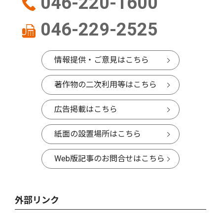
046-220-1600
046-229-2525
情報提供・ご意見はこちら
著作物の二次利用等はこちら
広告掲載はこちら
紙面の設置場所はこちら
Web版記事のお問合せはこちら
外部リンク