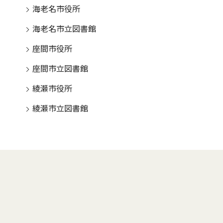
海老名市役所
海老名市立図書館
座間市役所
座間市立図書館
綾瀬市役所
綾瀬市立図書館