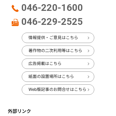
046-220-1600
046-229-2525
情報提供・ご意見はこちら
著作物の二次利用等はこちら
広告掲載はこちら
紙面の設置場所はこちら
Web版記事のお問合せはこちら
外部リンク