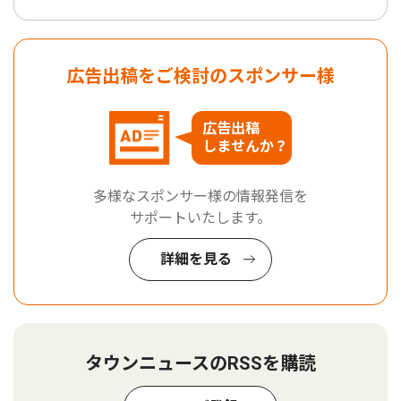
広告出稿をご検討のスポンサー様
広告出稿
しませんか？
多様なスポンサー様の情報発信を
サポートいたします。
詳細を見る
タウンニュースのRSSを購読