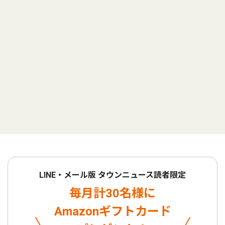
LINE・メール版 タウンニュース読者限定
毎月計30名様に
Amazonギフトカード