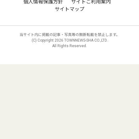
個人情報保護方針
サイトご利用案内
サイトマップ
当サイト内に掲載の記事・写真等の無断転載を禁止します。
(C) Copyright
2026 TOWNNEWS-SHA CO.,LTD.
All Rights Reserved.