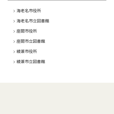
海老名市役所
海老名市立図書館
座間市役所
座間市立図書館
綾瀬市役所
綾瀬市立図書館