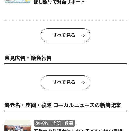
ぼし銀行で対面サポート
すべて見る
意見広告・議会報告
すべて見る
海老名・座間・綾瀬 ローカルニュースの新着記事
海老名・座間・綾瀬