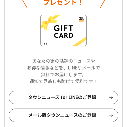
プレゼント！
あなたの街の話題のニュースや
お得な情報などを、LINEやメールで
無料でお届けします。
通知で見逃しも防げて便利です！
タウンニュース for LINEのご登録
メール版タウンニュースのご登録