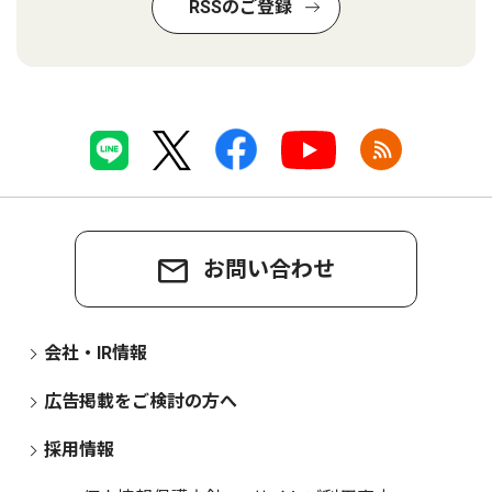
RSSのご登録
お問い合わせ
会社・IR情報
広告掲載をご検討の方へ
採用情報