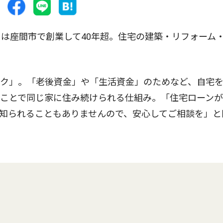
は座間市で創業して40年超。住宅の建築・リフォーム
ク」。「老後資金」や「生活資金」のためなど、自宅
うことで同じ家に住み続けられる仕組み。「住宅ローン
知られることもありませんので、安心してご相談を」と