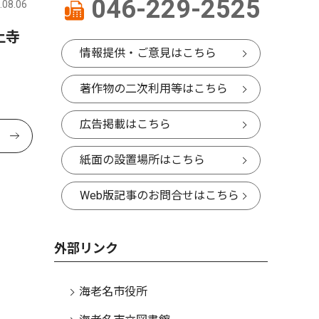
046-229-2525
.08.06
上寺
情報提供・ご意見はこちら
著作物の二次利用等はこちら
広告掲載はこちら
紙面の設置場所はこちら
Web版記事のお問合せはこちら
外部リンク
海老名市役所