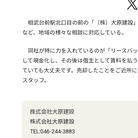
相武台前駅北口目の前の「（株）大原建設」
など、地域の様々な相談に対応している。
同社が特に力を入れているのが「リースバッ
して現金化し、その後は借主として賃料を払
ていても大丈夫です。売却したことをご近所に
スタッフ。
株式会社大原建設
株式会社大原建設
TEL:046-244-3883