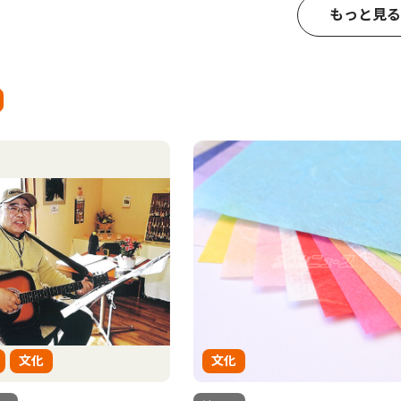
もっと見る
文化
文化