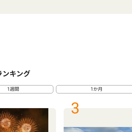
ランキング
1週間
1か月
3