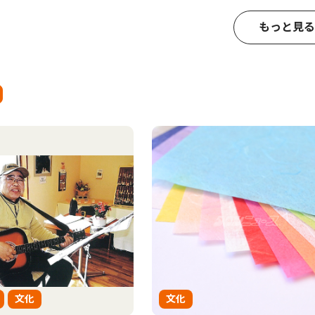
もっと見る
文化
文化