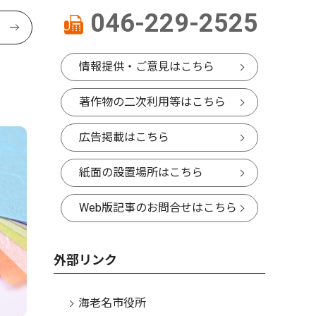
046-229-2525
情報提供・ご意見はこちら
著作物の二次利用等はこちら
広告掲載はこちら
紙面の設置場所はこちら
Web版記事のお問合せはこちら
外部リンク
海老名市役所