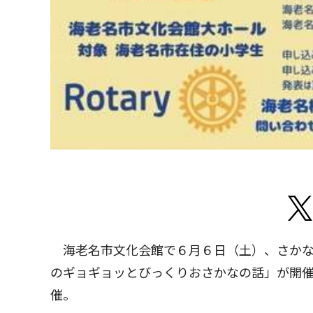
海老名市文化会館で６月６日（土）、さかな
のギョギョッとびっくりおさかなの話」が開
催。