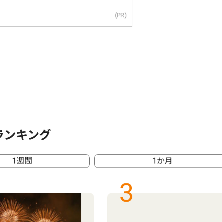
(PR)
ランキング
1週間
1か月
3