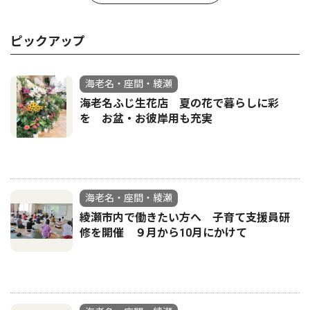
ピックアップ
海老名・座間・綾瀬
海老名ふじ生花店 夏の花で暮らしに彩
を お盆・お彼岸用も充実
海老名・座間・綾瀬
綾瀬市内で働きたい方へ 子育て支援員研
修を開催 ９月から10月にかけて