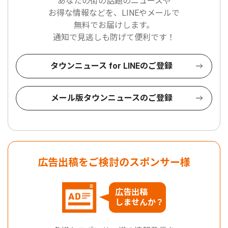
あなたの街の話題のニュースや
お得な情報などを、LINEやメールで
無料でお届けします。
通知で見逃しも防げて便利です！
タウンニュース for LINEのご登録
メール版タウンニュースのご登録
広告出稿をご検討のスポンサー様
広告出稿
しませんか？