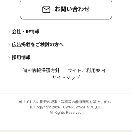
お問い合わせ
会社・IR情報
広告掲載をご検討の方へ
採用情報
個人情報保護方針
サイトご利用案内
サイトマップ
当サイト内に掲載の記事・写真等の無断転載を禁止します。
(C) Copyright
2026 TOWNNEWS-SHA CO.,LTD.
All Rights Reserved.