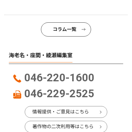
コラム一覧
海老名・座間・綾瀬編集室
046-220-1600
046-229-2525
情報提供・ご意見はこちら
著作物の二次利用等はこちら