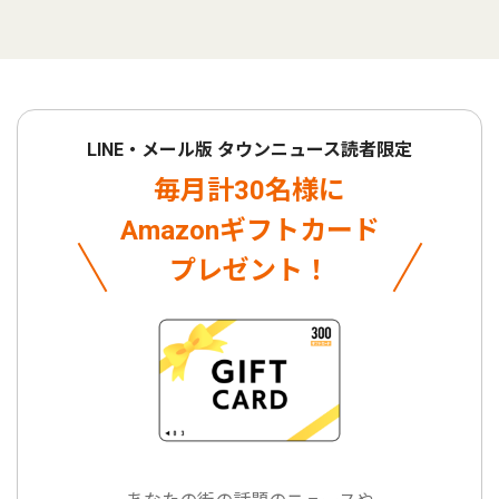
LINE・メール版 タウンニュース読者限定
毎月計30名様に
Amazonギフトカード
プレゼント！