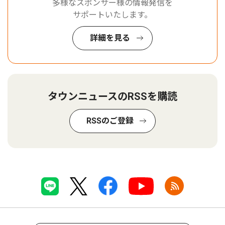
多様なスポンサー様の情報発信を
サポートいたします。
詳細を見る
タウンニュースのRSSを購読
RSSのご登録