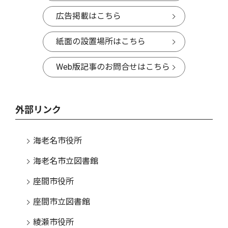
広告掲載はこちら
紙面の設置場所はこちら
Web版記事のお問合せはこちら
外部リンク
海老名市役所
海老名市立図書館
座間市役所
座間市立図書館
綾瀬市役所