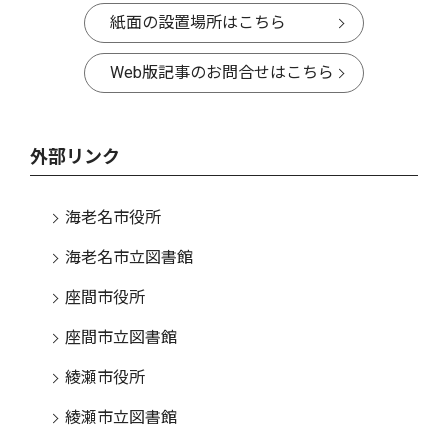
紙面の設置場所はこちら
Web版記事のお問合せはこちら
外部リンク
海老名市役所
海老名市立図書館
座間市役所
座間市立図書館
綾瀬市役所
綾瀬市立図書館