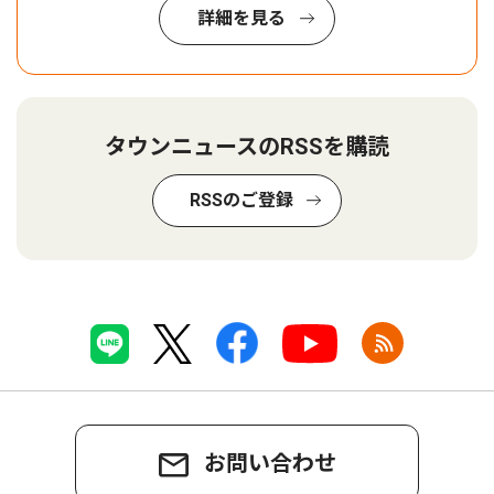
詳細を見る
タウンニュースのRSSを購読
RSSのご登録
お問い合わせ