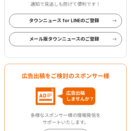
通知で見逃しも防げて便利です！
タウンニュース for LINEのご登録
メール版タウンニュースのご登録
広告出稿をご検討のスポンサー様
広告出稿
しませんか？
多様なスポンサー様の情報発信を
サポートいたします。