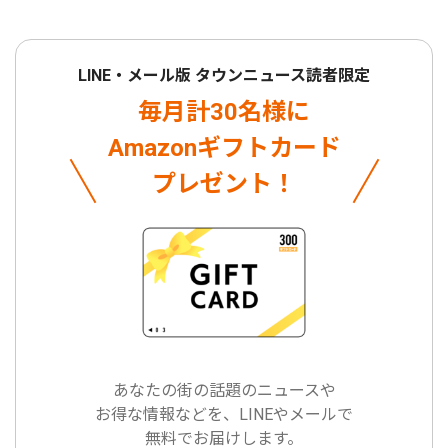
LINE・メール版 タウンニュース読者限定
毎月計30名様に
Amazonギフトカード
プレゼント！
あなたの街の話題のニュースや
お得な情報などを、LINEやメールで
無料でお届けします。