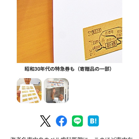
昭和30年代の特急券も（寄贈品の一部）