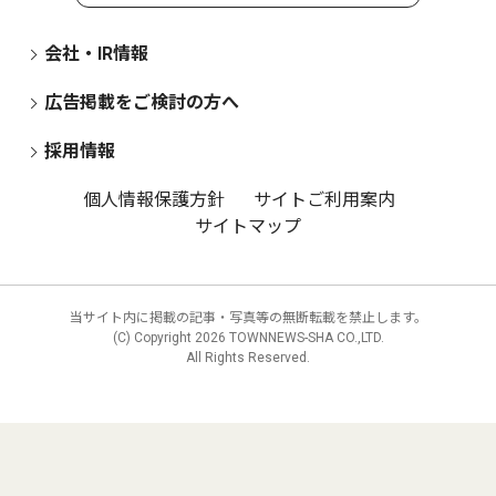
会社・IR情報
広告掲載をご検討の方へ
採用情報
個人情報保護方針
サイトご利用案内
サイトマップ
当サイト内に掲載の記事・写真等の無断転載を禁止します。
(C) Copyright
2026 TOWNNEWS-SHA CO.,LTD.
All Rights Reserved.