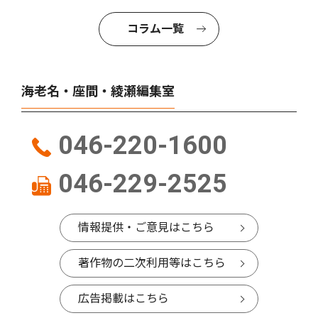
コラム一覧
海老名・座間・綾瀬編集室
046-220-1600
046-229-2525
情報提供・ご意見はこちら
著作物の二次利用等はこちら
広告掲載はこちら