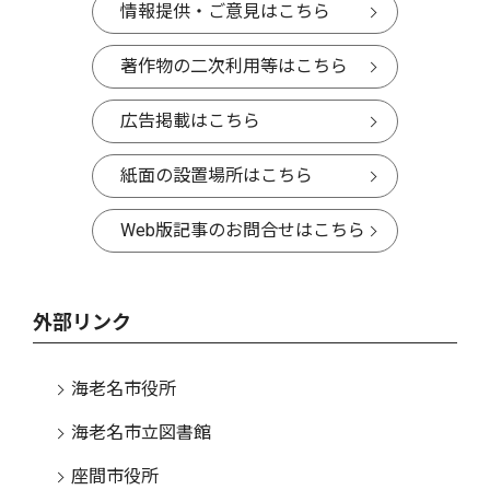
情報提供・ご意見はこちら
著作物の二次利用等はこちら
広告掲載はこちら
紙面の設置場所はこちら
Web版記事のお問合せはこちら
外部リンク
海老名市役所
海老名市立図書館
座間市役所