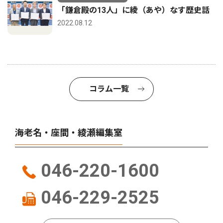
「鎌倉殿の13人」に綾（あや）なす歴史話
2022.08.12
コラム一覧
海老名・座間・綾瀬編集室
046-220-1600
046-229-2525