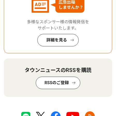
広告出稿
しませんか？
多様なスポンサー様の情報発信を
サポートいたします。
詳細を見る
タウンニュースのRSSを購読
RSSのご登録