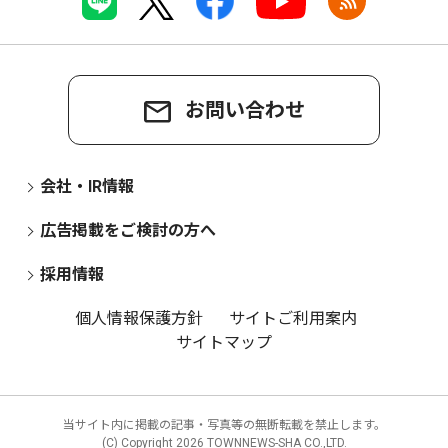
お問い合わせ
会社・IR情報
広告掲載をご検討の方へ
採用情報
個人情報保護方針
サイトご利用案内
サイトマップ
当サイト内に掲載の記事・写真等の無断転載を禁止します。
(C) Copyright
2026 TOWNNEWS-SHA CO.,LTD.