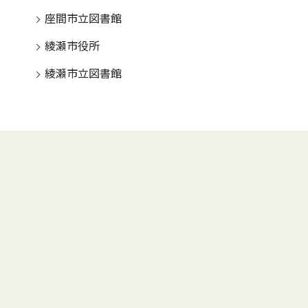
座間市立図書館
綾瀬市役所
綾瀬市立図書館