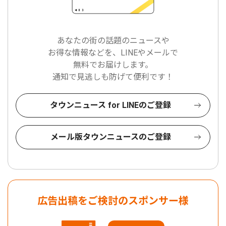
あなたの街の話題のニュースや
お得な情報などを、LINEやメールで
無料でお届けします。
通知で見逃しも防げて便利です！
タウンニュース for LINEのご登録
メール版タウンニュースのご登録
広告出稿をご検討のスポンサー様