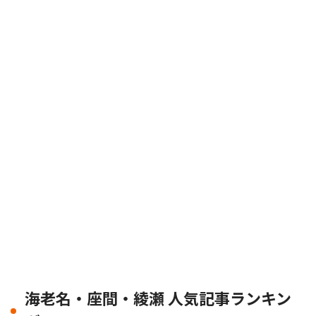
海老名・座間・綾瀬 人気記事ランキン