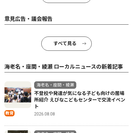
意見広告・議会報告
すべて見る
海老名・座間・綾瀬 ローカルニュースの新着記事
海老名・座間・綾瀬
不登校や発達が気になる子ども向けの居場
所紹介 えびなこどもセンターで交流イベン
ト
教育
2026.08.08