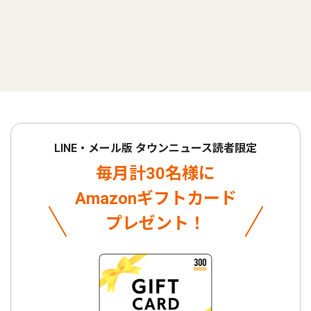
LINE・メール版 タウンニュース読者限定
毎月計30名様に
Amazonギフトカード
プレゼント！