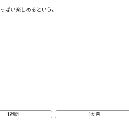
っぱい楽しめるという。
1週間
1か月