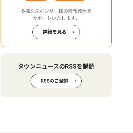
多様なスポンサー様の情報発信を
サポートいたします。
詳細を見る
タウンニュースのRSSを購読
RSSのご登録