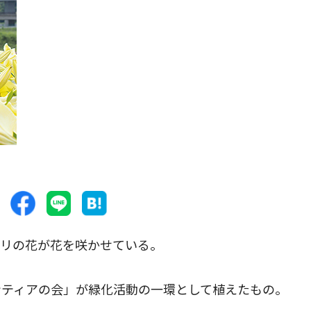
リの花が花を咲かせている。
ティアの会」が緑化活動の一環として植えたもの。