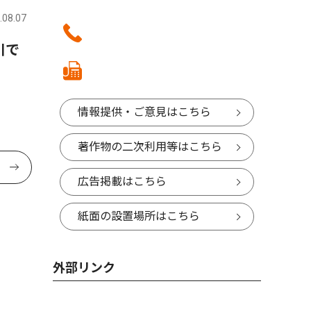
.08.07
川で
情報提供・ご意見はこちら
著作物の二次利用等はこちら
広告掲載はこちら
紙面の設置場所はこちら
外部リンク