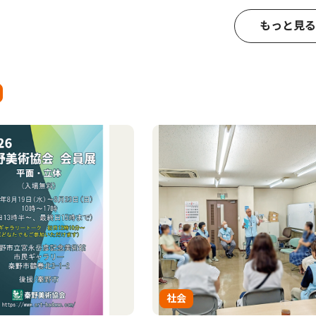
もっと見る
社会