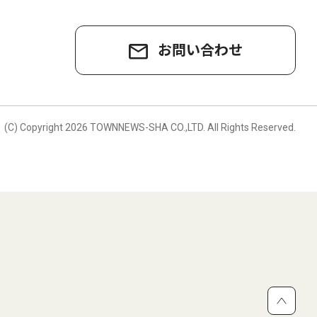
お問い合わせ
。
(C) Copyright
2026 TOWNNEWS-SHA CO.,LTD.
All Rights Reserved.