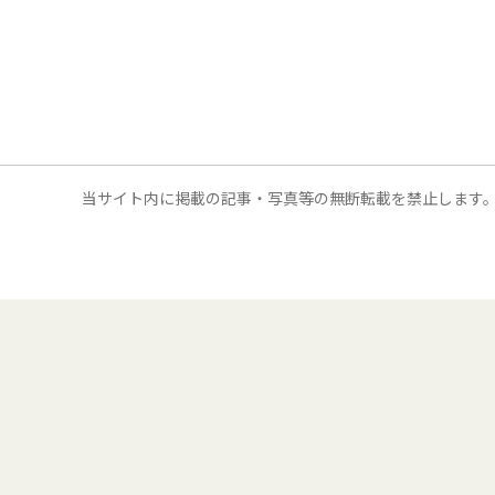
当サイト内に掲載の記事・写真等の無断転載を禁止します