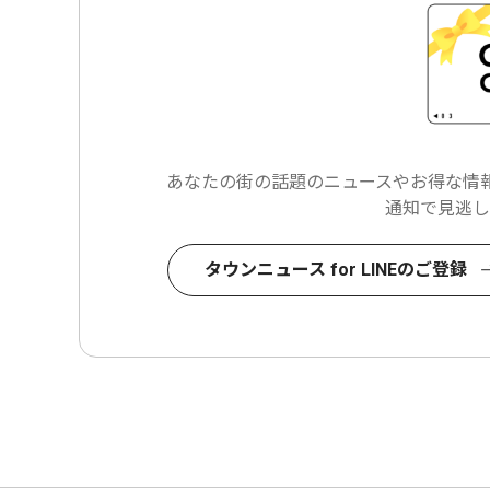
あなたの街の話題のニュースや
お得な情報
通知で見逃し
タウンニュース for LINEのご登録