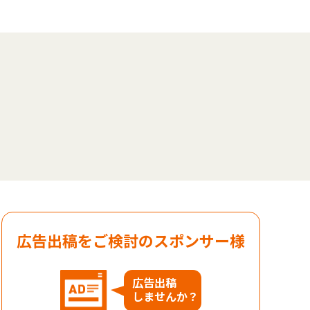
広告出稿をご検討のスポンサー様
広告出稿
しませんか？