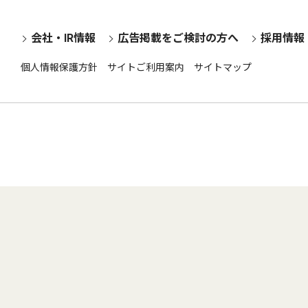
会社・IR情報
広告掲載をご検討の方へ
採用情報
個人情報保護方針
サイトご利用案内
サイトマップ