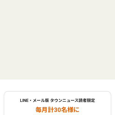
LINE・メール版 タウンニュース読者限定
毎月計30名様に