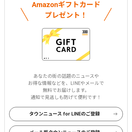
Amazonギフトカード
プレゼント！
あなたの街の話題のニュースや
お得な情報などを、LINEやメールで
無料でお届けします。
通知で見逃しも防げて便利です！
タウンニュース for LINEのご登録