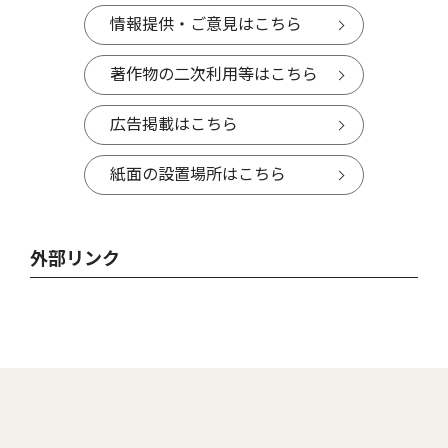
情報提供・ご意見はこちら
著作物の二次利用等はこちら
広告掲載はこちら
紙面の設置場所はこちら
外部リンク