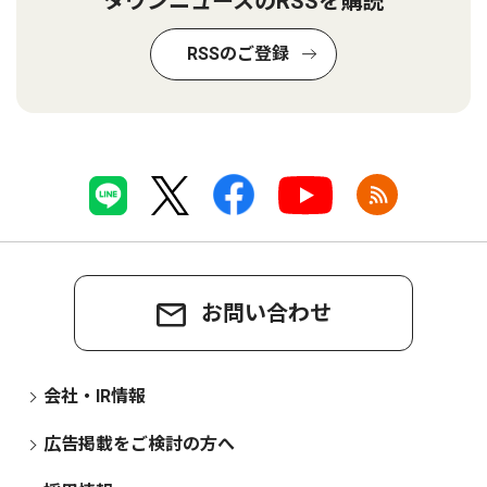
タウンニュースのRSSを購読
RSSのご登録
お問い合わせ
会社・IR情報
広告掲載をご検討の方へ