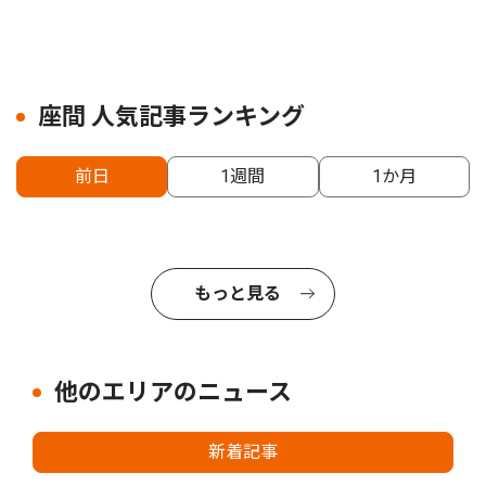
座間 人気記事ランキング
前日
1週間
1か月
もっと見る
他のエリアのニュース
新着記事