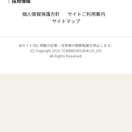
採用情報
個人情報保護方針
サイトご利用案内
サイトマップ
当サイト内に掲載の記事・写真等の無断転載を禁止します。
(C) Copyright
2026 TOWNNEWS-SHA CO.,LTD.
All Rights Reserved.