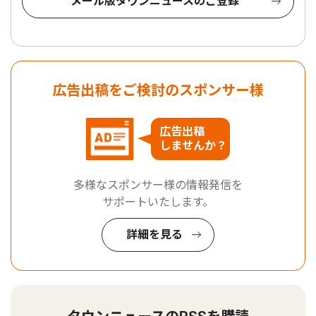
メール版タウンニュースのご登録
広告出稿をご検討のスポンサー様
広告出稿
しませんか？
多様なスポンサー様の情報発信を
サポートいたします。
詳細を見る