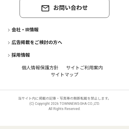
お問い合わせ
会社・IR情報
広告掲載をご検討の方へ
採用情報
個人情報保護方針
サイトご利用案内
サイトマップ
当サイト内に掲載の記事・写真等の無断転載を禁止します。
(C) Copyright
2026 TOWNNEWS-SHA CO.,LTD.
All Rights Reserved.