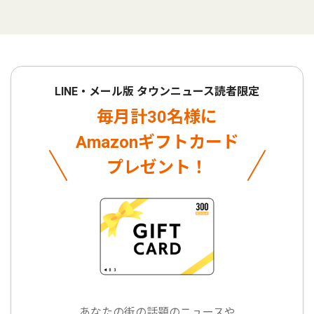
LINE・メール版 タウンニュース読者限定
毎月計30名様に
Amazonギフトカード
プレゼント！
あなたの街の話題のニュースや