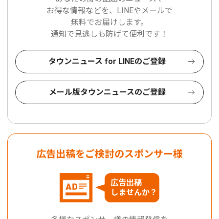
お得な情報などを、LINEやメールで
無料でお届けします。
通知で見逃しも防げて便利です！
タウンニュース for LINEのご登録
メール版タウンニュースのご登録
広告出稿をご検討のスポンサー様
広告出稿
しませんか？