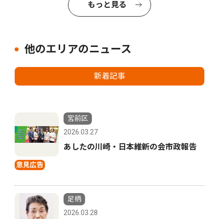
もっと見る
他のエリアのニュース
新着記事
宮前区
2026.03.27
あしたの川崎・日本維新の会市政報告
意見広告
足柄
2026.03.28