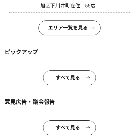
旭区下川井町在住 55歳
エリア一覧を見る
ピックアップ
すべて見る
意見広告・議会報告
すべて見る