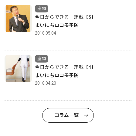
座間
今日からできる 連載【5】
まいにちロコモ予防
2018.05.04
座間
今日からできる 連載【4】
まいにちロコモ予防
2018.04.20
コラム一覧