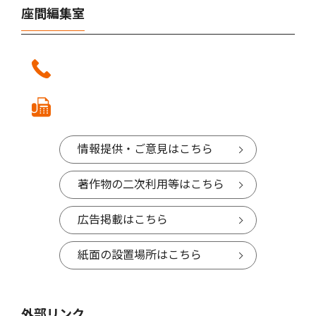
座間編集室
情報提供・ご意見はこちら
著作物の二次利用等はこちら
広告掲載はこちら
紙面の設置場所はこちら
外部リンク