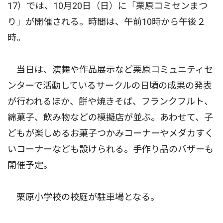
17）では、10月20日（日）に「栗原コミセンまつ
り」が開催される。時間は、午前10時から午後２
時。
当日は、演舞や作品展示など栗原コミュニティセ
ンターで活動しているサークルの日頃の成果の発表
が行われるほか、餅や焼きそば、フランクフルト、
綿菓子、飲み物などの模擬店が並ぶ。あわせて、子
どもが楽しめるお菓子つかみコーナーやメダカすく
いコーナーなども設けられる。手作り品のバザーも
開催予定。
栗原小学校の校庭が駐車場となる。