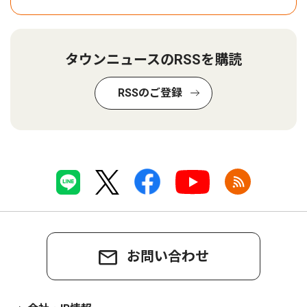
タウンニュースのRSSを購読
RSSのご登録
お問い合わせ