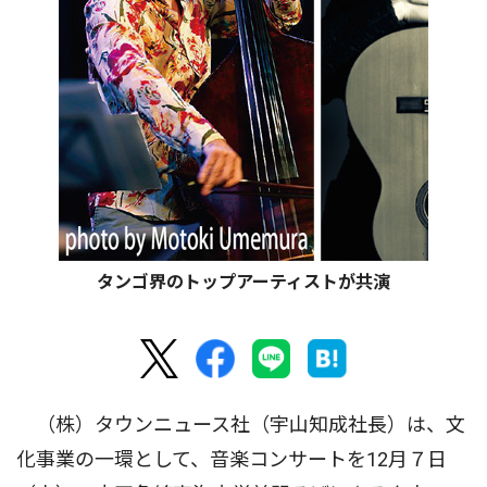
タンゴ界のトップアーティストが共演
（株）タウンニュース社（宇山知成社長）は、文
化事業の一環として、音楽コンサートを12月７日