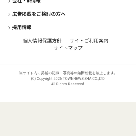
会社・IR情報
広告掲載をご検討の方へ
採用情報
個人情報保護方針
サイトご利用案内
サイトマップ
当サイト内に掲載の記事・写真等の無断転載を禁止します。
(C) Copyright
2026 TOWNNEWS-SHA CO.,LTD.
All Rights Reserved.