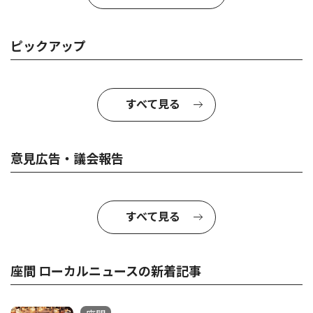
ピックアップ
すべて見る
意見広告・議会報告
すべて見る
座間 ローカルニュースの新着記事