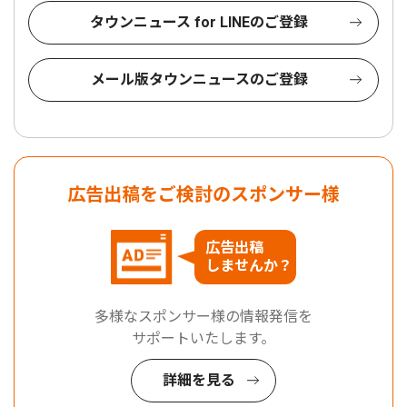
タウンニュース for LINEのご登録
メール版タウンニュースのご登録
広告出稿をご検討のスポンサー様
広告出稿
しませんか？
多様なスポンサー様の情報発信を
サポートいたします。
詳細を見る