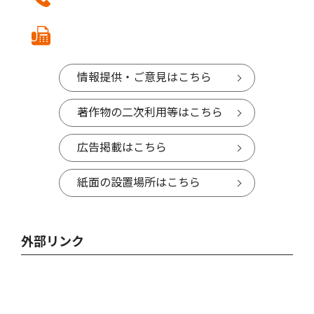
情報提供・ご意見はこちら
著作物の二次利用等はこちら
広告掲載はこちら
紙面の設置場所はこちら
外部リンク