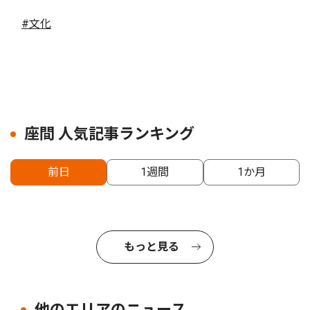
#文化
座間 人気記事ランキング
前日
1週間
1か月
もっと見る
他のエリアのニュース