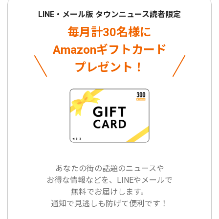
LINE・メール版 タウンニュース読者限定
毎月計30名様に
Amazonギフトカード
プレゼント！
あなたの街の話題のニュースや
お得な情報などを、LINEやメールで
無料でお届けします。
通知で見逃しも防げて便利です！