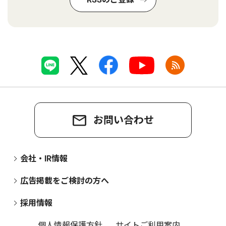
お問い合わせ
会社・IR情報
広告掲載をご検討の方へ
採用情報
個人情報保護方針
サイトご利用案内