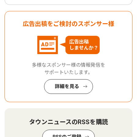
広告出稿をご検討のスポンサー様
広告出稿
しませんか？
多様なスポンサー様の情報発信を
サポートいたします。
詳細を見る
タウンニュースのRSSを購読
RSSのご登録