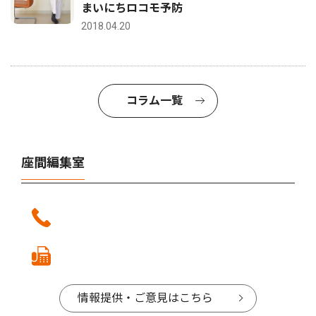
まいにちロコモ予防
2018.04.20
コラム一覧
座間編集室
情報提供・ご意見はこちら