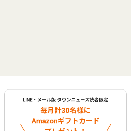
LINE・メール版 タウンニュース読者限定
毎月計30名様に
Amazonギフトカード