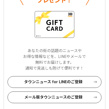
プレゼント！
あなたの街の話題のニュースや
お得な情報などを、LINEやメールで
無料でお届けします。
通知で見逃しも防げて便利です！
タウンニュース for LINEのご登録
メール版タウンニュースのご登録