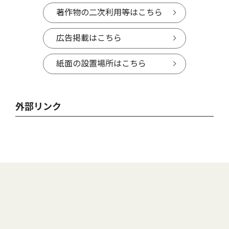
著作物の二次利用等はこちら
広告掲載はこちら
紙面の設置場所はこちら
外部リンク