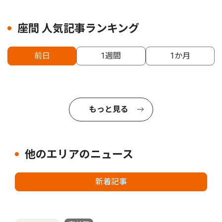
座間 人気記事ランキング
前日
1週間
1か月
もっと見る
他のエリアのニュース
新着記事