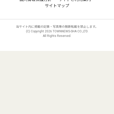
サイトマップ
当サイト内に掲載の記事・写真等の無断転載を禁止します。
(C) Copyright
2026 TOWNNEWS-SHA CO.,LTD.
All Rights Reserved.