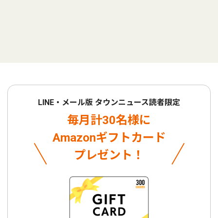
LINE・メール版 タウンニュース読者限定
毎月計30名様に
Amazonギフトカード
プレゼント！