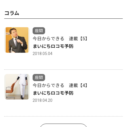
コラム
座間
今日からできる 連載【5】
まいにちロコモ予防
2018.05.04
座間
今日からできる 連載【4】
まいにちロコモ予防
2018.04.20