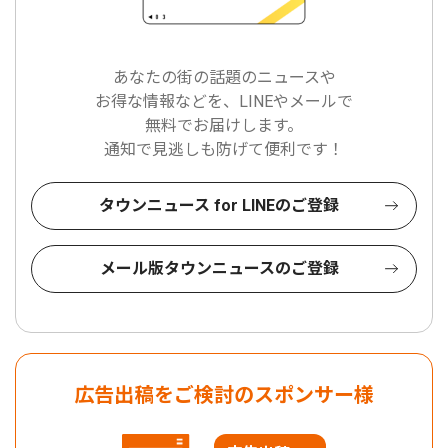
あなたの街の話題のニュースや
お得な情報などを、LINEやメールで
無料でお届けします。
通知で見逃しも防げて便利です！
タウンニュース for LINEのご登録
メール版タウンニュースのご登録
広告出稿をご検討のスポンサー様