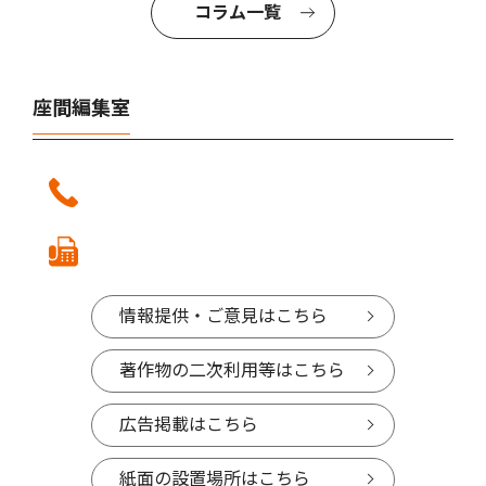
コラム一覧
座間編集室
情報提供・ご意見はこちら
著作物の二次利用等はこちら
広告掲載はこちら
紙面の設置場所はこちら