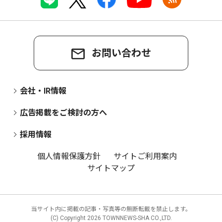
お問い合わせ
会社・IR情報
広告掲載をご検討の方へ
採用情報
個人情報保護方針
サイトご利用案内
サイトマップ
当サイト内に掲載の記事・写真等の無断転載を禁止します。
(C) Copyright
2026 TOWNNEWS-SHA CO.,LTD.