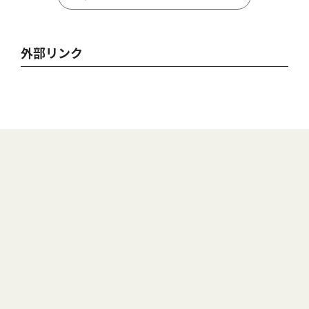
外部リンク