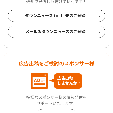
通知で見逃しも防げて便利です！
タウンニュース for LINEのご登録
メール版タウンニュースのご登録
広告出稿をご検討のスポンサー様
広告出稿
しませんか？
多様なスポンサー様の情報発信を
サポートいたします。