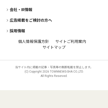
会社・IR情報
広告掲載をご検討の方へ
採用情報
個人情報保護方針
サイトご利用案内
サイトマップ
当サイト内に掲載の記事・写真等の無断転載を禁止します。
(C) Copyright
2026 TOWNNEWS-SHA CO.,LTD.
All Rights Reserved.