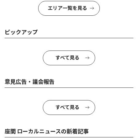
エリア一覧を見る
ピックアップ
すべて見る
意見広告・議会報告
すべて見る
座間 ローカルニュースの新着記事