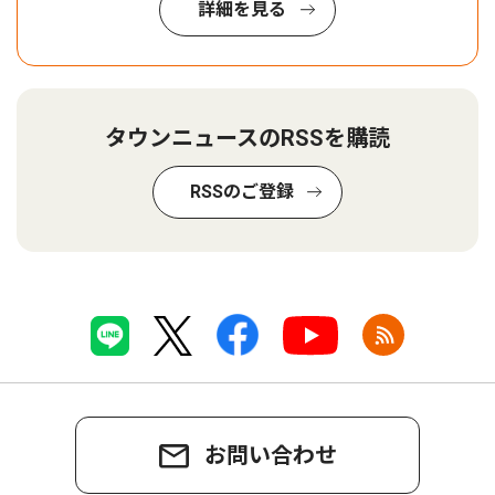
詳細を見る
タウンニュースのRSSを購読
RSSのご登録
お問い合わせ