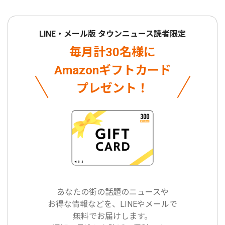
LINE・メール版 タウンニュース読者限定
毎月計30名様に
Amazonギフトカード
プレゼント！
あなたの街の話題のニュースや
お得な情報などを、LINEやメールで
無料でお届けします。