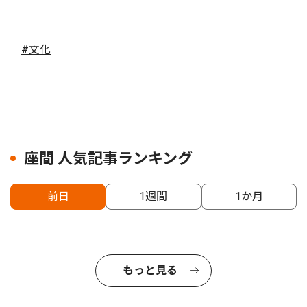
#文化
座間 人気記事ランキング
前日
1週間
1か月
もっと見る