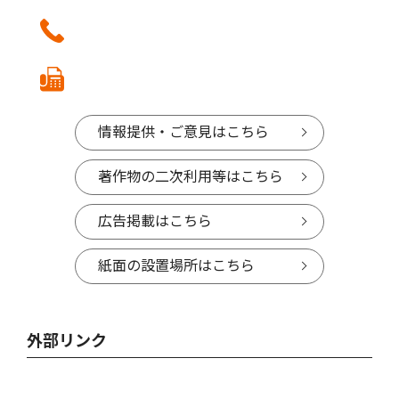
情報提供・ご意見はこちら
著作物の二次利用等はこちら
広告掲載はこちら
紙面の設置場所はこちら
外部リンク