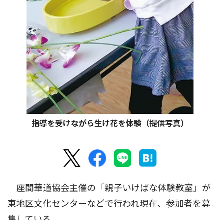
指導を受けながら生け花を体験（提供写真）
座間華道協会主催の「親子いけばな体験教室」が
東地区文化センターなどで行われ現在、参加者を募
集している。