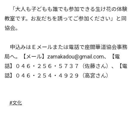
「大人も子どもも誰でも参加できる生け花の体験
教室です。お友だちを誘ってご参加ください」と同
協会。
申込みはＥメールまたは電話で座間華道協会事務
局へ。【メール】zamakadou@gmail.com、【電
話】０４６・２５６・５７３７（佐藤さん）、【電
話】０４６・２５４・４９２９（高宮さん）
#文化