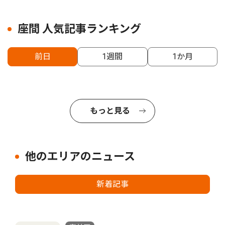
座間 人気記事ランキング
前日
1週間
1か月
もっと見る
他のエリアのニュース
新着記事