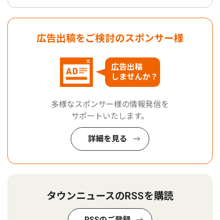
広告出稿をご検討のスポンサー様
広告出稿
しませんか？
多様なスポンサー様の情報発信を
サポートいたします。
詳細を見る
タウンニュースのRSSを購読
RSSのご登録