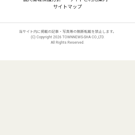
サイトマップ
当サイト内に掲載の記事・写真等の無断転載を禁止します。
(C) Copyright
2026 TOWNNEWS-SHA CO.,LTD.
All Rights Reserved.