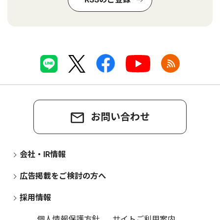
お問い合わせ
会社・IR情報
広告掲載をご検討の方へ
採用情報
個人情報保護方針
サイトご利用案内