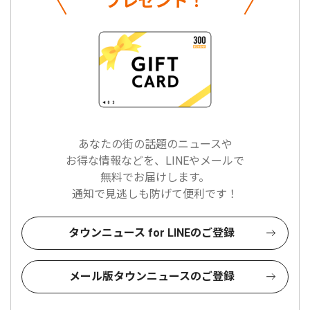
プレゼント！
あなたの街の話題のニュースや
お得な情報などを、LINEやメールで
無料でお届けします。
通知で見逃しも防げて便利です！
タウンニュース for LINEのご登録
メール版タウンニュースのご登録