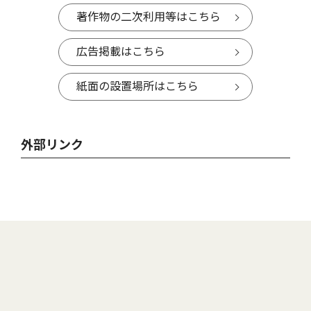
著作物の二次利用等はこちら
広告掲載はこちら
紙面の設置場所はこちら
外部リンク