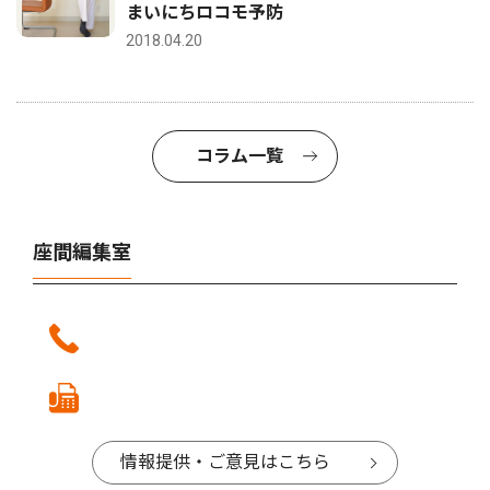
まいにちロコモ予防
2018.04.20
コラム一覧
座間編集室
情報提供・ご意見はこちら