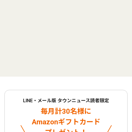
LINE・メール版 タウンニュース読者限定
毎月計30名様に
Amazonギフトカード