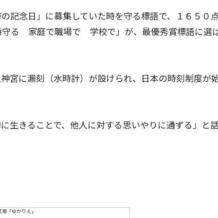
時の記念日」に募集していた時を守る標語で、１６５０
時守る 家庭で職場で 学校で」が、最優秀賞標語に選
神宮に漏刻（水時計）が設けられ、日本の時刻制度が
に生きることで、他人に対する思いやりに通ずる」と