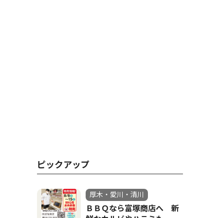
ピックアップ
厚木・愛川・清川
ＢＢＱなら富塚商店へ 新