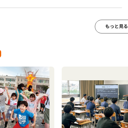
もっと見る