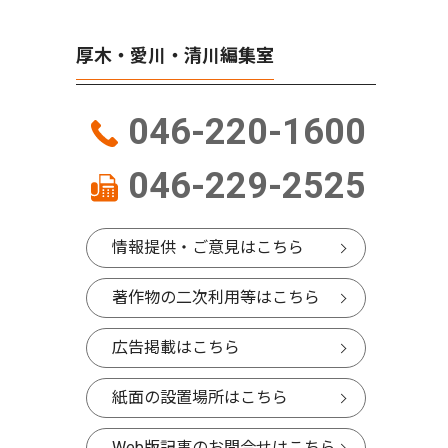
厚木・愛川・清川編集室
046-220-1600
046-229-2525
情報提供・ご意見はこちら
著作物の二次利用等はこちら
広告掲載はこちら
紙面の設置場所はこちら
Web版記事のお問合せはこちら