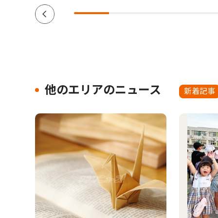
他のエリアのニュース
新着記事