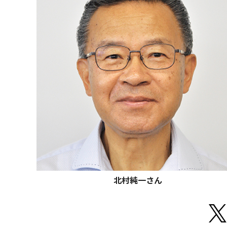
北村純一さん