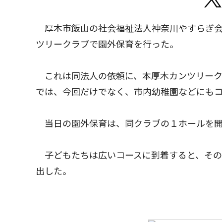
厚木市飯山の社会福祉法人神奈川やすらぎ会
ツリークラブで園外保育を行った。
これは同法人の依頼に、本厚木カンツリーク
では、今回だけでなく、市内幼稚園などにも
当日の園外保育は、同クラブの１ホールを開
子どもたちは広いコースに到着すると、その
出した。