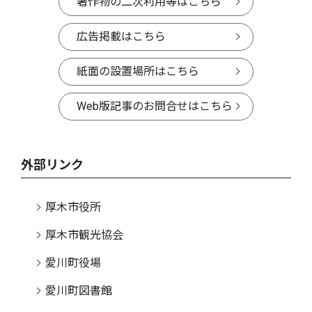
著作物の二次利用等はこちら
広告掲載はこちら
紙面の設置場所はこちら
Web版記事のお問合せはこちら
外部リンク
厚木市役所
厚木市観光協会
愛川町役場
愛川町図書館