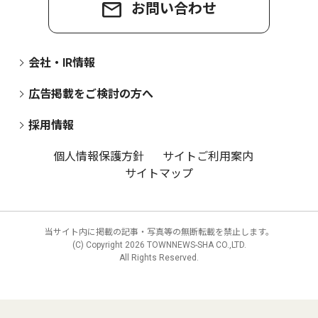
お問い合わせ
会社・IR情報
広告掲載をご検討の方へ
採用情報
個人情報保護方針
サイトご利用案内
サイトマップ
当サイト内に掲載の記事・写真等の無断転載を禁止します。
(C) Copyright
2026 TOWNNEWS-SHA CO.,LTD.
All Rights Reserved.