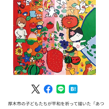
厚木市の子どもたちが平和を祈って描いた「あつ