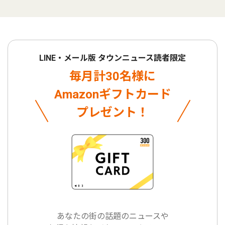
LINE・メール版 タウンニュース読者限定
毎月計30名様に
Amazonギフトカード
プレゼント！
あなたの街の話題のニュースや