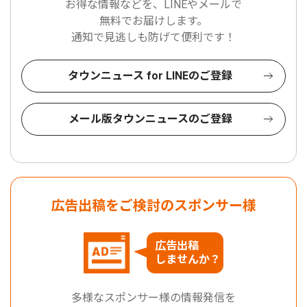
お得な情報などを、LINEやメールで
無料でお届けします。
通知で見逃しも防げて便利です！
タウンニュース for LINEのご登録
メール版タウンニュースのご登録
広告出稿をご検討のスポンサー様
広告出稿
しませんか？
多様なスポンサー様の情報発信を