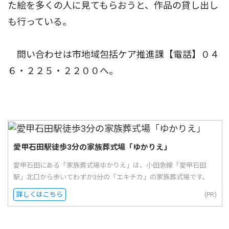
た絵を多くの人に見てもらおうと、作品の貸し出し
も行っている。
問い合わせは市地域包括ケア推進課【電話】０４
６・２２５・２２００へ。
愛甲石田駅徒歩3分の家族葬式場「ゆかりえ」
愛甲石田にある「家族葬式場ゆかりえ」は、小田急線「愛甲石田
駅」北口から歩いてわずか3分の「エキチカ」の家族葬式場です。
詳しくはこちら
(PR)