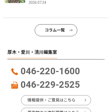
2026.07.24
コラム一覧
厚木・愛川・清川編集室
046-220-1600
046-229-2525
情報提供・ご意見はこちら