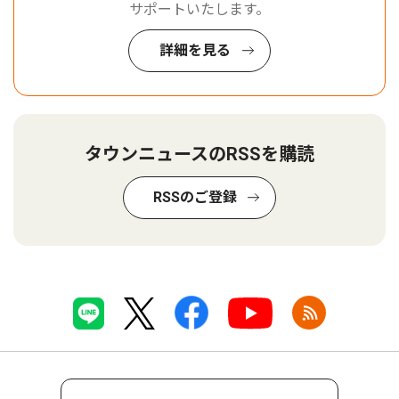
サポートいたします。
詳細を見る
タウンニュースのRSSを購読
RSSのご登録