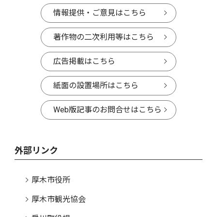
情報提供・ご意見はこちら
著作物の二次利用等はこちら
広告掲載はこちら
紙面の設置場所はこちら
Web版記事のお問合せはこちら
外部リンク
厚木市役所
厚木市観光協会