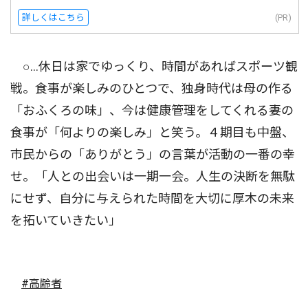
詳しくはこちら
(PR)
○…休日は家でゆっくり、時間があればスポーツ観
戦。食事が楽しみのひとつで、独身時代は母の作る
「おふくろの味」、今は健康管理をしてくれる妻の
食事が「何よりの楽しみ」と笑う。４期目も中盤、
市民からの「ありがとう」の言葉が活動の一番の幸
せ。「人との出会いは一期一会。人生の決断を無駄
にせず、自分に与えられた時間を大切に厚木の未来
を拓いていきたい」
#高齢者