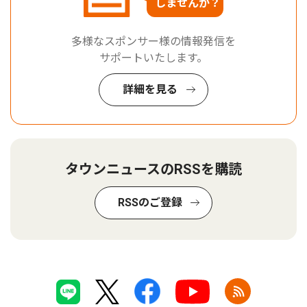
しませんか？
多様なスポンサー様の情報発信を
サポートいたします。
詳細を見る
タウンニュースのRSSを購読
RSSのご登録