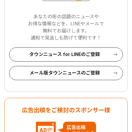
あなたの街の話題のニュースや
お得な情報などを、LINEやメールで
無料でお届けします。
通知で見逃しも防げて便利です！
タウンニュース for LINEのご登録
メール版タウンニュースのご登録
広告出稿をご検討のスポンサー様
広告出稿