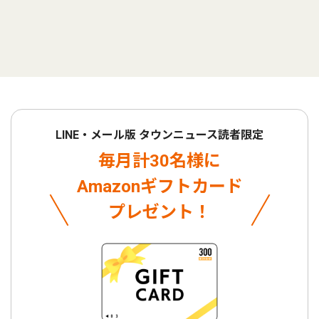
LINE・メール版 タウンニュース読者限定
毎月計30名様に
Amazonギフトカード
プレゼント！