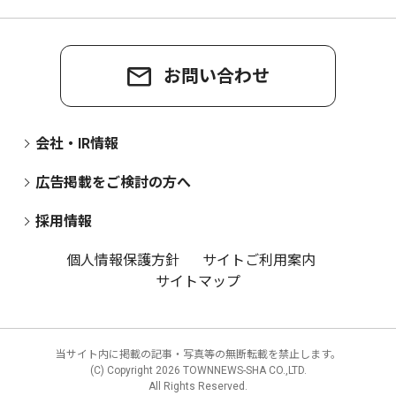
お問い合わせ
会社・IR情報
広告掲載をご検討の方へ
採用情報
個人情報保護方針
サイトご利用案内
サイトマップ
当サイト内に掲載の記事・写真等の無断転載を禁止します。
(C) Copyright
2026 TOWNNEWS-SHA CO.,LTD.
All Rights Reserved.