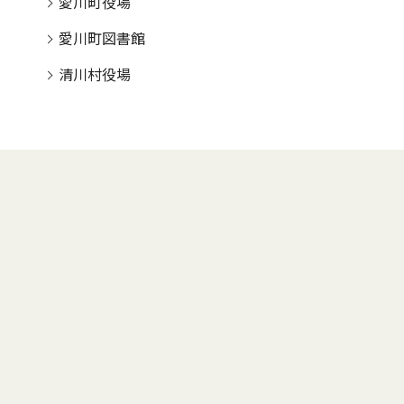
愛川町役場
愛川町図書館
清川村役場