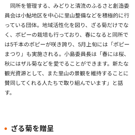
同所を管理する、みどりと清流のふるさと創造委
員会は小鮎地区を中心に里山整備などを積極的に行
っている団体。地域活性化を図り、ざる菊だけでな
く、ポピーの栽培も行っており、春になると同所で
は5千本のポピーが咲き誇り、5月上旬には「ポピー
まつり」も実施される。小島委員長は「春には桜、
秋にはザル菊などを愛でることができます。新たな
観光資源として、また里山の景観を維持することに
賛同してくれる人たちで取り組んでいます」と話
す。
ざる菊を贈呈