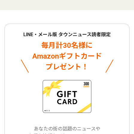
LINE・メール版 タウンニュース読者限定
毎月計30名様に
Amazonギフトカード
プレゼント！
あなたの街の話題のニュースや