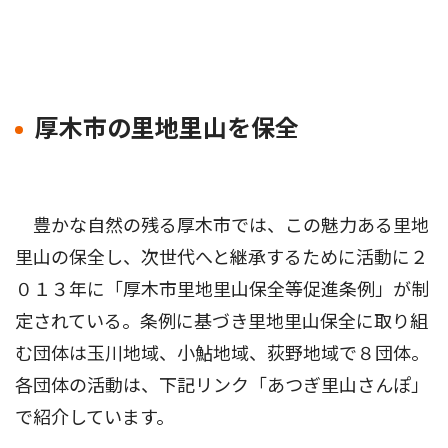
厚木市の里地里山を保全
豊かな自然の残る厚木市では、この魅力ある里地
里山の保全し、次世代へと継承するために活動に２
０１３年に「厚木市里地里山保全等促進条例」が制
定されている。条例に基づき里地里山保全に取り組
む団体は玉川地域、小鮎地域、荻野地域で８団体。
各団体の活動は、下記リンク「あつぎ里山さんぽ」
で紹介しています。