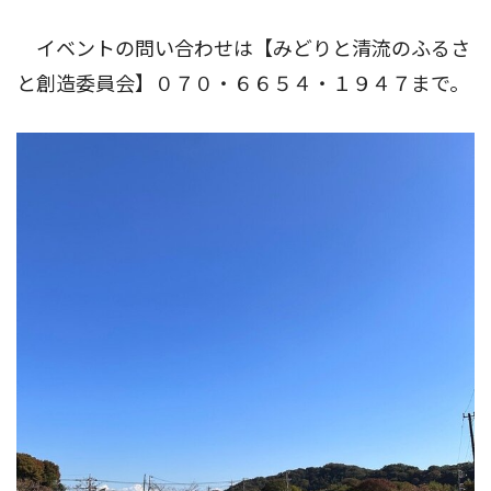
イベントの問い合わせは【みどりと清流のふるさ
と創造委員会】０７０・６６５４・１９４７まで。