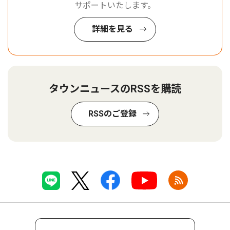
サポートいたします。
詳細を見る
タウンニュースのRSSを購読
RSSのご登録