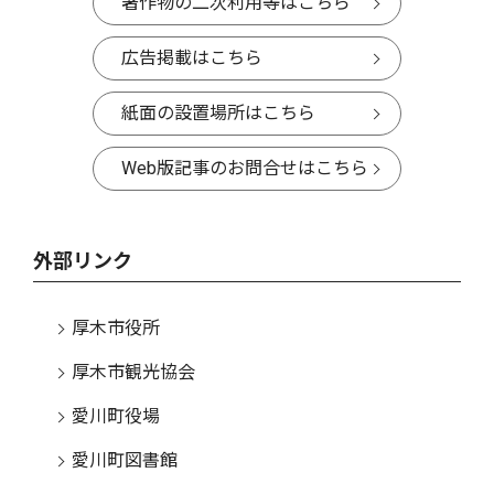
著作物の二次利用等はこちら
広告掲載はこちら
紙面の設置場所はこちら
Web版記事のお問合せはこちら
外部リンク
厚木市役所
厚木市観光協会
愛川町役場
愛川町図書館