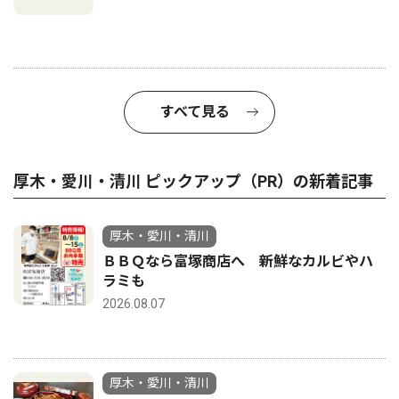
すべて見る
厚木・愛川・清川 ピックアップ（PR）の新着記事
厚木・愛川・清川
ＢＢＱなら富塚商店へ 新鮮なカルビやハ
ラミも
2026.08.07
厚木・愛川・清川