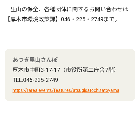
里山の保全、各種団体に関するお問い合わせは
【厚木市環境政策課】046・225・2749まで。
あつぎ里山さんぽ
厚木市中町3-17-17（市役所第二庁舎7階）
TEL:046-225-2749
https://rarea.events/features/atsugisatochisatoyama