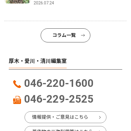
2026.07.24
コラム一覧
厚木・愛川・清川編集室
046-220-1600
046-229-2525
情報提供・ご意見はこちら