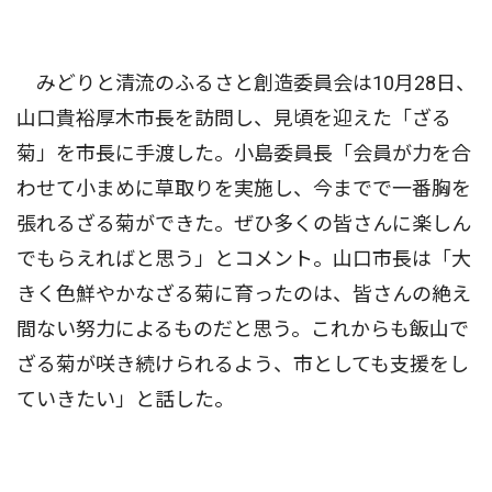
みどりと清流のふるさと創造委員会は10月28日、
山口貴裕厚木市長を訪問し、見頃を迎えた「ざる
菊」を市長に手渡した。小島委員長「会員が力を合
わせて小まめに草取りを実施し、今までで一番胸を
張れるざる菊ができた。ぜひ多くの皆さんに楽しん
でもらえればと思う」とコメント。山口市長は「大
きく色鮮やかなざる菊に育ったのは、皆さんの絶え
間ない努力によるものだと思う。これからも飯山で
ざる菊が咲き続けられるよう、市としても支援をし
ていきたい」と話した。