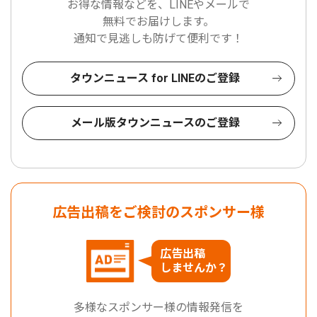
お得な情報などを、LINEやメールで
無料でお届けします。
通知で見逃しも防げて便利です！
タウンニュース for LINEのご登録
メール版タウンニュースのご登録
広告出稿をご検討のスポンサー様
広告出稿
しませんか？
多様なスポンサー様の情報発信を