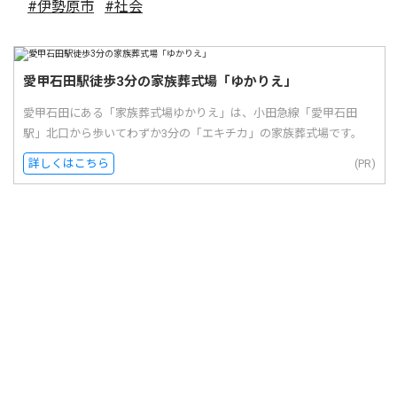
#伊勢原市
#社会
愛甲石田駅徒歩3分の家族葬式場「ゆかりえ」
愛甲石田にある「家族葬式場ゆかりえ」は、小田急線「愛甲石田
駅」北口から歩いてわずか3分の「エキチカ」の家族葬式場です。
詳しくはこちら
(PR)