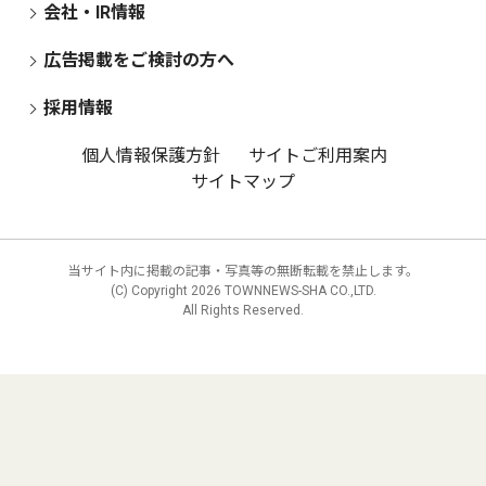
会社・IR情報
広告掲載をご検討の方へ
採用情報
個人情報保護方針
サイトご利用案内
サイトマップ
当サイト内に掲載の記事・写真等の無断転載を禁止します。
(C) Copyright
2026 TOWNNEWS-SHA CO.,LTD.
All Rights Reserved.