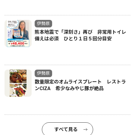
伊勢原
熊本地震で「深刻さ」再び 非常用トイレ
備えは必須 ひとり１日５回分目安
伊勢原
数量限定のオムライスプレート レストラ
ンCIZA 希少なみやじ豚が絶品
すべて見る