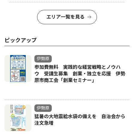
エリア一覧を見る
ピックアップ
伊勢原
参加費無料 実践的な経営戦略とノウハ
ウ 受講生募集 創業・独立を応援 伊勢
原市商工会「創業セミナー｣
伊勢原
猛暑の大地震給水袋の備えを 自治会から
注文急増