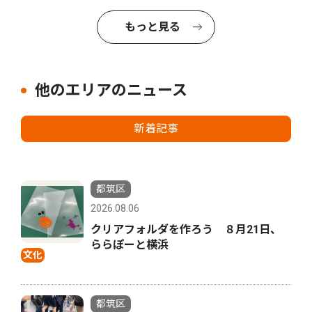
もっと見る
他のエリアのニュース
新着記事
都筑区
2026.08.06
クリアフォルダを作ろう ８月21日、
ららぽーと横浜
文化
都筑区