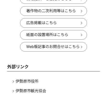
著作物の二次利用等はこちら
広告掲載はこちら
紙面の設置場所はこちら
Web版記事のお問合せはこちら
外部リンク
伊勢原市役所
伊勢原市観光協会