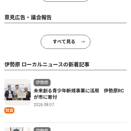
意見広告・議会報告
すべて見る
伊勢原 ローカルニュースの新着記事
伊勢原
未来創る青少年新規事業に活用 伊勢原RC
が市に寄付
2026.08.07
社会
伊勢原