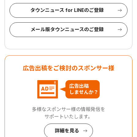
タウンニュース for LINEのご登録
メール版タウンニュースのご登録
広告出稿をご検討のスポンサー様
広告出稿
しませんか？
多様なスポンサー様の情報発信を
サポートいたします。
詳細を見る