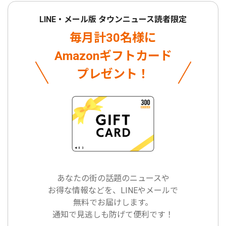
LINE・メール版 タウンニュース読者限定
毎月計30名様に
Amazonギフトカード
プレゼント！
あなたの街の話題のニュースや
お得な情報などを、LINEやメールで
無料でお届けします。
通知で見逃しも防げて便利です！