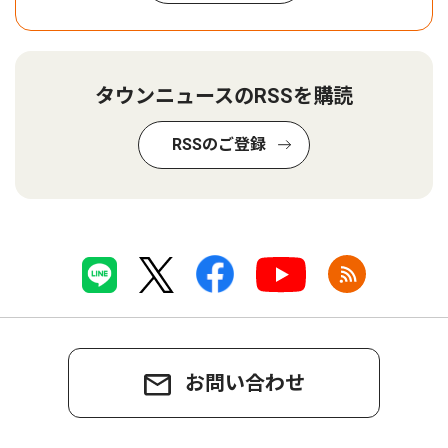
タウンニュースのRSSを購読
RSSのご登録
お問い合わせ