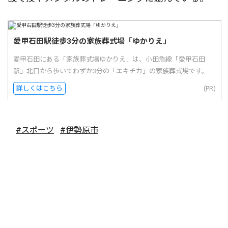
愛甲石田駅徒歩3分の家族葬式場「ゆかりえ」
愛甲石田にある「家族葬式場ゆかりえ」は、小田急線「愛甲石田
駅」北口から歩いてわずか3分の「エキチカ」の家族葬式場です。
詳しくはこちら
(PR)
#スポーツ
#伊勢原市