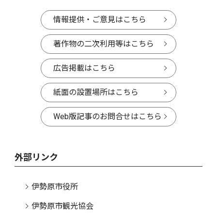
情報提供・ご意見はこちら
著作物の二次利用等はこちら
広告掲載はこちら
紙面の設置場所はこちら
Web版記事のお問合せはこちら
外部リンク
伊勢原市役所
伊勢原市観光協会