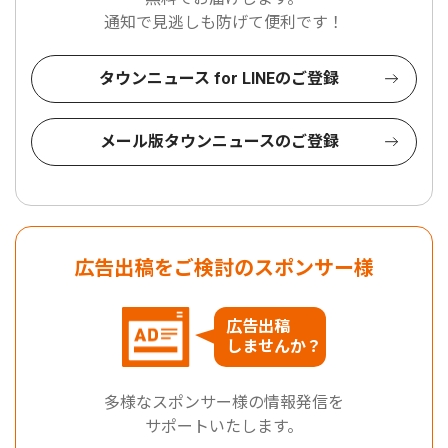
通知で見逃しも防げて便利です！
タウンニュース for LINEのご登録
メール版タウンニュースのご登録
広告出稿をご検討のスポンサー様
広告出稿
しませんか？
多様なスポンサー様の情報発信を
サポートいたします。