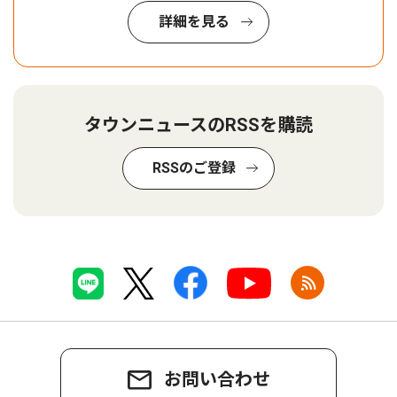
詳細を見る
タウンニュースのRSSを購読
RSSのご登録
お問い合わせ