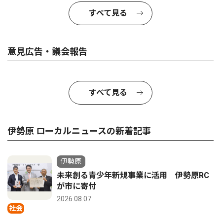
すべて見る
意見広告・議会報告
すべて見る
伊勢原 ローカルニュースの新着記事
伊勢原
未来創る青少年新規事業に活用 伊勢原RC
が市に寄付
2026.08.07
社会