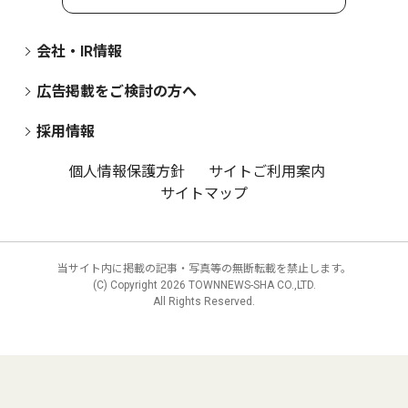
会社・IR情報
広告掲載をご検討の方へ
採用情報
個人情報保護方針
サイトご利用案内
サイトマップ
当サイト内に掲載の記事・写真等の無断転載を禁止します。
(C) Copyright
2026 TOWNNEWS-SHA CO.,LTD.
All Rights Reserved.