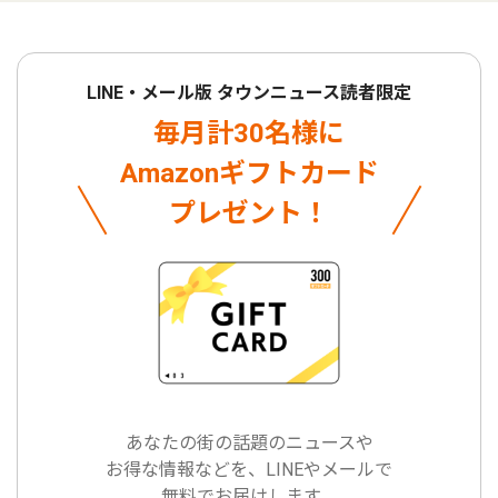
LINE・メール版 タウンニュース読者限定
毎月計30名様に
Amazonギフトカード
プレゼント！
あなたの街の話題のニュースや
お得な情報などを、LINEやメールで
無料でお届けします。