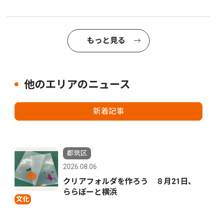
もっと見る
他のエリアのニュース
新着記事
都筑区
2026.08.06
クリアフォルダを作ろう ８月21日、
ららぽーと横浜
文化