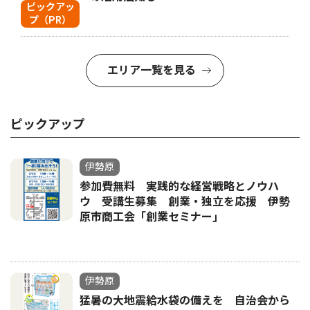
ピックアッ
プ（PR）
エリア一覧を見る
ピックアップ
伊勢原
参加費無料 実践的な経営戦略とノウハ
ウ 受講生募集 創業・独立を応援 伊勢
原市商工会「創業セミナー｣
伊勢原
猛暑の大地震給水袋の備えを 自治会から