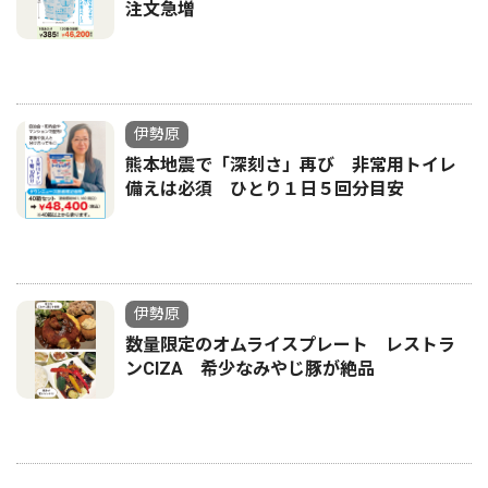
注文急増
伊勢原
熊本地震で「深刻さ」再び 非常用トイレ
備えは必須 ひとり１日５回分目安
伊勢原
数量限定のオムライスプレート レストラ
ンCIZA 希少なみやじ豚が絶品