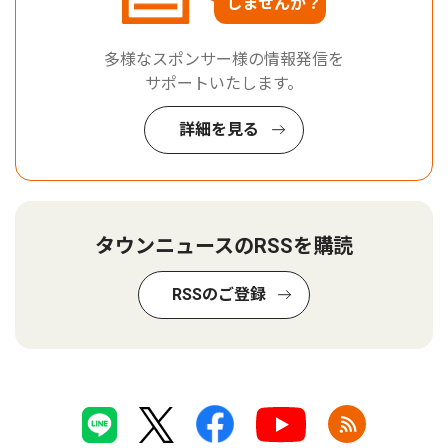
しませんか？
多様なスポンサー様の情報発信を
サポートいたします。
詳細を見る
タウンニュースのRSSを購読
RSSのご登録