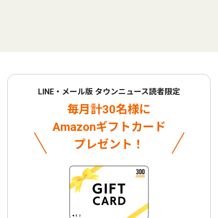
LINE・メール版 タウンニュース読者限定
毎月計30名様に
Amazonギフトカード
プレゼント！