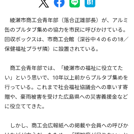
綾瀬市商工会青年部（落合正雄部長）が、アルミ
缶のプルタブ集めの協力を市民に呼びかけている。
回収ボックスは、市商工会館（深谷中４の６の18／
保健福祉プラザ隣）に設置されている。
商工会青年部では、「綾瀬市の福祉に役立てた
い」という思いで、10年以上前からプルタブ集めを
行っている。これまで社会福祉協議会への車いす寄
贈や、豪雨被害を受けた広島県への災害義援金など
に役立ててきた。
しかし、商工会広報紙への掲載や会員への呼びか