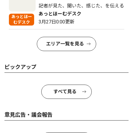
記者が見た、聞いた、感じた、を伝える
あっとほーむデスク
あっとほー
3月27日0:00更新
むデスク
エリア一覧を見る
ピックアップ
すべて見る
意見広告・議会報告