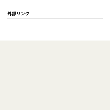
外部リンク