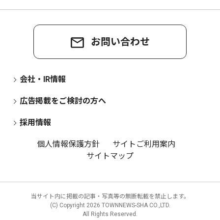
お問い合わせ
会社・IR情報
広告掲載をご検討の方へ
採用情報
個人情報保護方針
サイトご利用案内
サイトマップ
当サイト内に掲載の記事・写真等の無断転載を禁止します。
(C) Copyright
2026 TOWNNEWS-SHA CO.,LTD.
All Rights Reserved.