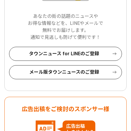
あなたの街の話題のニュースや
お得な情報などを、LINEやメールで
無料でお届けします。
通知で見逃しも防げて便利です！
タウンニュース for LINEのご登録
メール版タウンニュースのご登録
広告出稿をご検討のスポンサー様
広告出稿