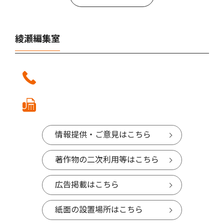
綾瀬編集室
情報提供・ご意見はこちら
著作物の二次利用等はこちら
広告掲載はこちら
紙面の設置場所はこちら