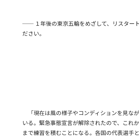
── １年後の東京五輪をめざして、リスター
ださい。
「現在は風の様子やコンディションを見なが
いる。緊急事態宣言が解除されたので、これ
まで練習を積むことになる。各国の代表選手