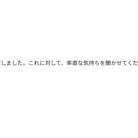
定しました。これに対して、率直な気持ちを聞かせてく