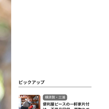
ピックアップ
横須賀・三浦
便利屋ピースの一軒家片付