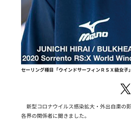
セーリング種目「ウインドサーフィンＲＳＸ級女子
新型コロナウイルス感染拡大・外出自粛の影
各界の関係者に聞きました。