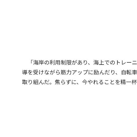
「海岸の利用制限があり、海上でのトレーニ
導を受けながら筋力アップに励んだり、自転
取り組んだ。焦らずに、今やれることを精一