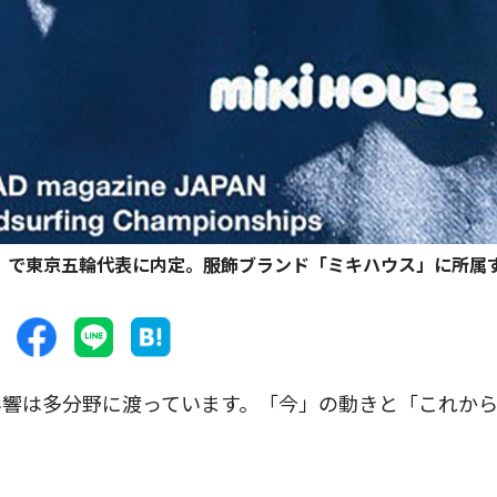
」で東京五輪代表に内定。服飾ブランド「ミキハウス」に所属
響は多分野に渡っています。「今」の動きと「これか