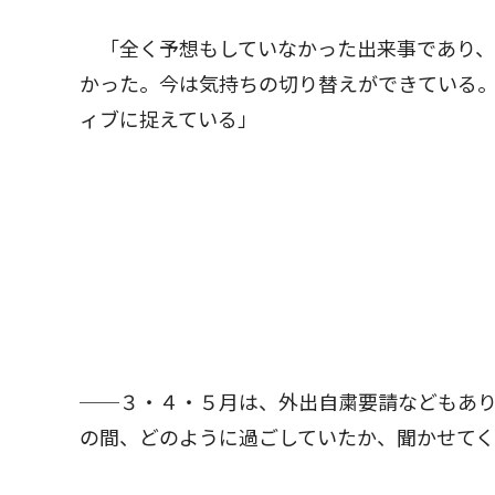
「全く予想もしていなかった出来事であり、
かった。今は気持ちの切り替えができている
ィブに捉えている」
──３・４・５月は、外出自粛要請などもあ
の間、どのように過ごしていたか、聞かせて