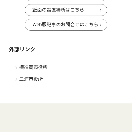
紙面の設置場所はこちら
Web版記事のお問合せはこちら
外部リンク
横須賀市役所
三浦市役所