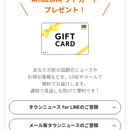
プレゼント！
あなたの街の話題のニュースや
お得な情報などを、LINEやメールで
無料でお届けします。
通知で見逃しも防げて便利です！
タウンニュース for LINEのご登録
メール版タウンニュースのご登録