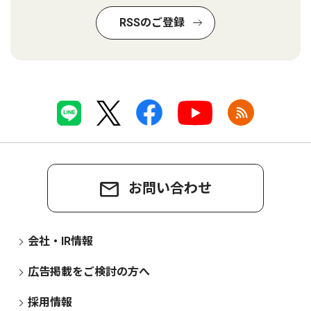
RSSのご登録
お問い合わせ
会社・IR情報
広告掲載をご検討の方へ
採用情報