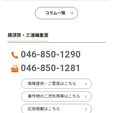
コラム一覧
横須賀・三浦編集室
046-850-1290
046-850-1281
情報提供・ご意見はこちら
著作物の二次利用等はこちら
広告掲載はこちら