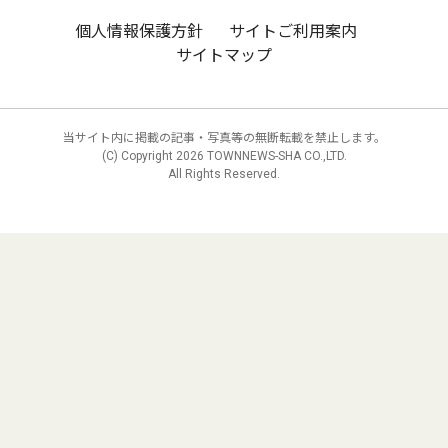
個人情報保護方針
サイトご利用案内
サイトマップ
当サイト内に掲載の記事・写真等の無断転載を禁止します。
(C) Copyright
2026 TOWNNEWS-SHA CO.,LTD.
All Rights Reserved.