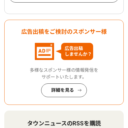
広告出稿をご検討のスポンサー様
広告出稿
しませんか？
多様なスポンサー様の情報発信を
サポートいたします。
詳細を見る
タウンニュースのRSSを購読