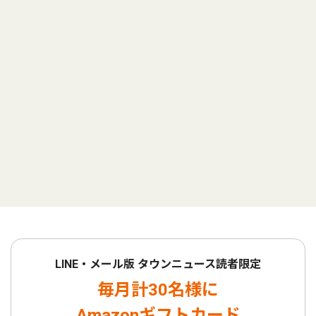
LINE・メール版 タウンニュース読者限定
毎月計30名様に
Amazonギフトカード