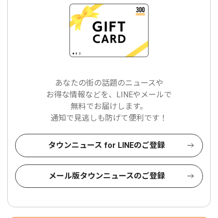
あなたの街の話題のニュースや
お得な情報などを、LINEやメールで
無料でお届けします。
通知で見逃しも防げて便利です！
タウンニュース for LINEのご登録
メール版タウンニュースのご登録