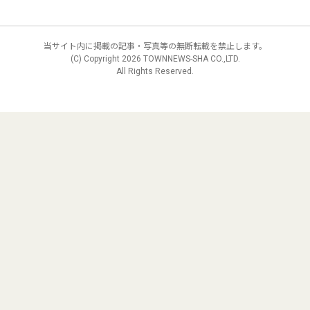
当サイト内に掲載の記事・写真等の無断転載を禁止します。
(C) Copyright
2026 TOWNNEWS-SHA CO.,LTD.
All Rights Reserved.