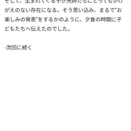
そして、生まれてくる子が兄姉たちにとってもかけ
がえのない存在になる。そう思い込み、まるで"お
楽しみの発表"をするかのように、夕食の時間に子
どもたちへ伝えたのでした。
-次回に続く