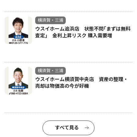
横須賀・三浦
ウスイホーム追浜店 状態不問｢まずは無料
査定｣ 金利上昇リスク 購入需要増
横須賀・三浦
ウスイホーム横須賀中央店 資産の整理・
売却は物価高の今が好機
すべて見る