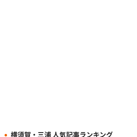
横須賀・三浦 人気記事ランキング