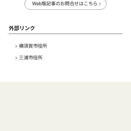
Web版記事のお問合せはこちら
外部リンク
横須賀市役所
三浦市役所