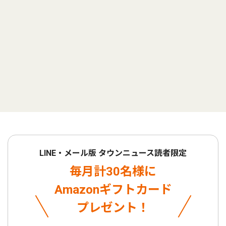
LINE・メール版 タウンニュース読者限定
毎月計30名様に
Amazonギフトカード
プレゼント！