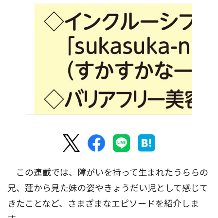
この連載では、障がいを持って生まれたうららの
兄、蓮から見た妹の姿やきょうだい児として感じて
きたことなど、さまざまなエピソードを紹介しま