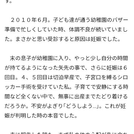
す。
２０１０年６月。子ども達が通う幼稚園のバザー
準備で忙しくしていた時、体調不良が続いていまし
た。まさかと思い受診すると原因は妊娠でした。
末の息子が幼稚園に入り、やっと少し自分の時間
が持てるようになった矢先の事で、さらに妊娠は６
回目。４、５回目は切迫早産で、子宮口を縛るシロ
ッカー手術を受けていた私。子育てで安静にする時
間など全くない中で、無事に出産までたどり着ける
だろうか。不安がよぎり｢どうしよう...｣。これが妊
娠が判明した時の本音でした。