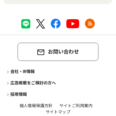
お問い合わせ
会社・IR情報
広告掲載をご検討の方へ
採用情報
個人情報保護方針
サイトご利用案内
サイトマップ