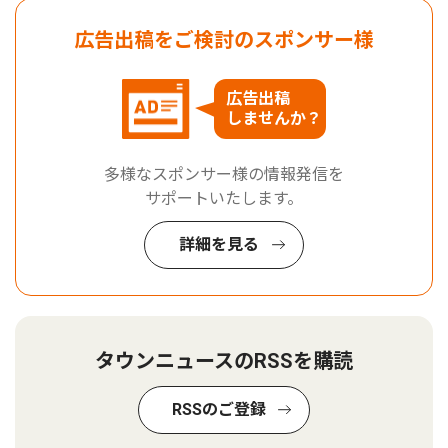
広告出稿をご検討のスポンサー様
広告出稿
しませんか？
多様なスポンサー様の情報発信を
サポートいたします。
詳細を見る
タウンニュースのRSSを購読
RSSのご登録