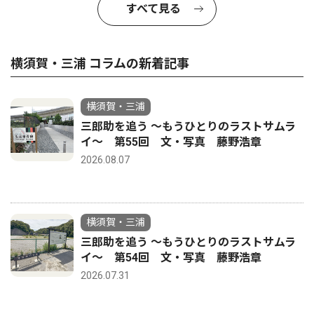
すべて見る
横須賀・三浦 コラムの新着記事
横須賀・三浦
三郎助を追う 〜もうひとりのラストサムラ
イ〜 第55回 文・写真 藤野浩章
2026.08.07
横須賀・三浦
三郎助を追う 〜もうひとりのラストサムラ
イ〜 第54回 文・写真 藤野浩章
2026.07.31