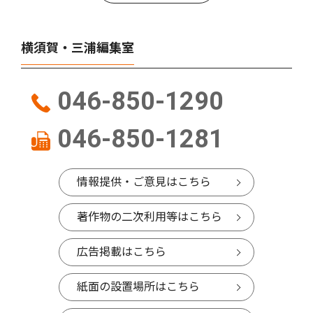
横須賀・三浦編集室
046-850-1290
046-850-1281
情報提供・ご意見はこちら
著作物の二次利用等はこちら
広告掲載はこちら
紙面の設置場所はこちら