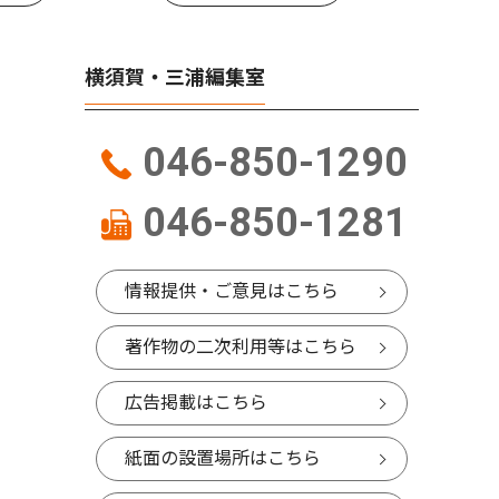
横須賀・三浦編集室
046-850-1290
046-850-1281
情報提供・ご意見はこちら
著作物の二次利用等はこちら
広告掲載はこちら
紙面の設置場所はこちら