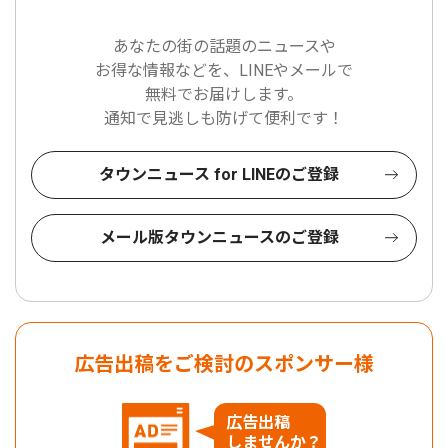
あなたの街の話題のニュースや
お得な情報などを、LINEやメールで
無料でお届けします。
通知で見逃しも防げて便利です！
タウンニュース for LINEのご登録
メール版タウンニュースのご登録
広告出稿をご検討のスポンサー様
広告出稿
しませんか？