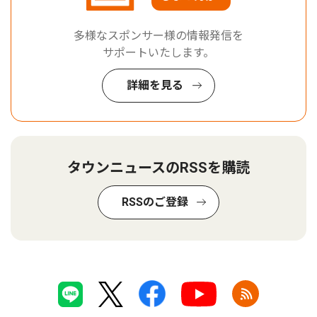
多様なスポンサー様の情報発信を
サポートいたします。
詳細を見る
タウンニュースのRSSを購読
RSSのご登録