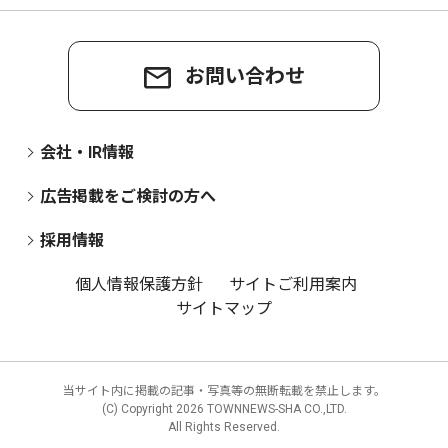
お問い合わせ
会社・IR情報
広告掲載をご検討の方へ
採用情報
個人情報保護方針
サイトご利用案内
サイトマップ
当サイト内に掲載の記事・写真等の無断転載を禁止します。
(C) Copyright
2026 TOWNNEWS-SHA CO.,LTD.
All Rights Reserved.