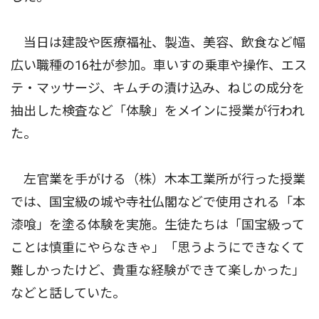
当日は建設や医療福祉、製造、美容、飲食など幅
広い職種の16社が参加。車いすの乗車や操作、エス
テ・マッサージ、キムチの漬け込み、ねじの成分を
抽出した検査など「体験」をメインに授業が行われ
た。
左官業を手がける（株）木本工業所が行った授業
では、国宝級の城や寺社仏閣などで使用される「本
漆喰」を塗る体験を実施。生徒たちは「国宝級って
ことは慎重にやらなきゃ」「思うようにできなくて
難しかったけど、貴重な経験ができて楽しかった」
などと話していた。