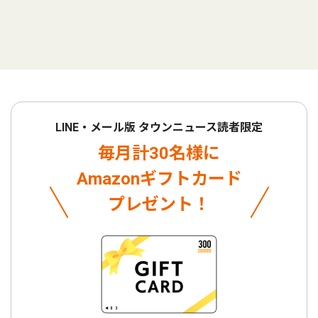
LINE・メール版 タウンニュース読者限定
毎月計30名様に
Amazonギフトカード
プレゼント！