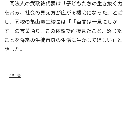
同法人の武政祐代表は「子どもたちの生き抜く力
を育み、社会の見え方が広がる機会になった」と話
し、同校の亀山憲生校長は「『百聞は一見にしか
ず』の言葉通り、この体験で直接見たこと、感じた
ことを将来の生徒自身の生活に生かしてほしい」と
話した。
#社会