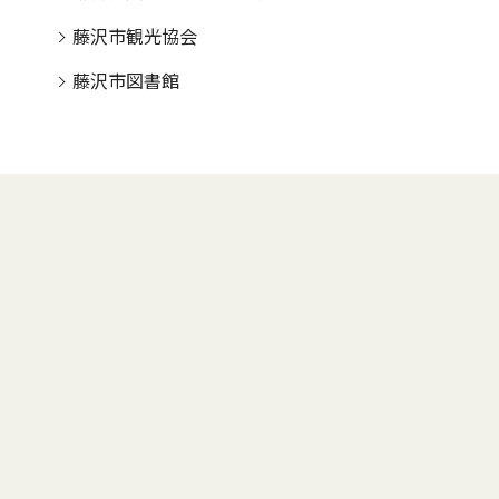
藤沢市観光協会
藤沢市図書館