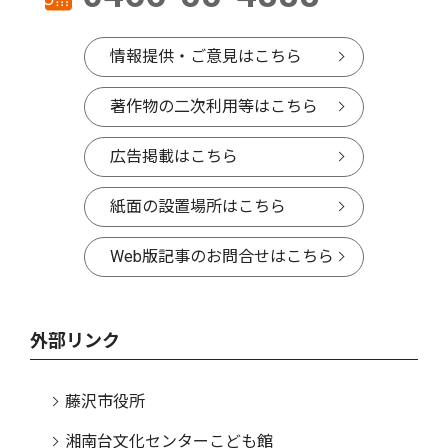
情報提供・ご意見はこちら
著作物の二次利用等はこちら
広告掲載はこちら
紙面の設置場所はこちら
Web版記事のお問合せはこちら
外部リンク
藤沢市役所
湘南台文化センターこども館