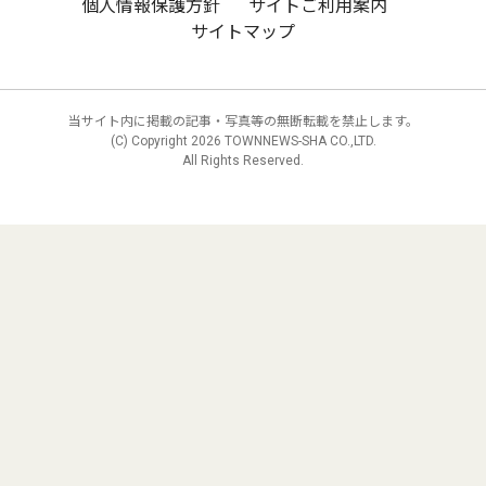
個人情報保護方針
サイトご利用案内
サイトマップ
当サイト内に掲載の記事・写真等の無断転載を禁止します。
(C) Copyright
2026 TOWNNEWS-SHA CO.,LTD.
All Rights Reserved.