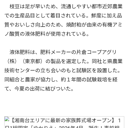
枝豆は足が早いため、流通しやすい都市近郊農業
での生産品目として着目されている。鮮度に加え品
質やおいしさ向上のため、焼酎粕が由来の有機アミ
ノ酸質の液体肥料が使用されている。
液体肥料は、肥料メーカーの片倉コープアグリ
（株）（東京都）の製品を選定した。同社と県農業
技術センターの立ち会いのもと試験区を設置した。
同組合と農家が協力し、約１年間の試験栽培を経
て、今夏の出荷に結びついた。