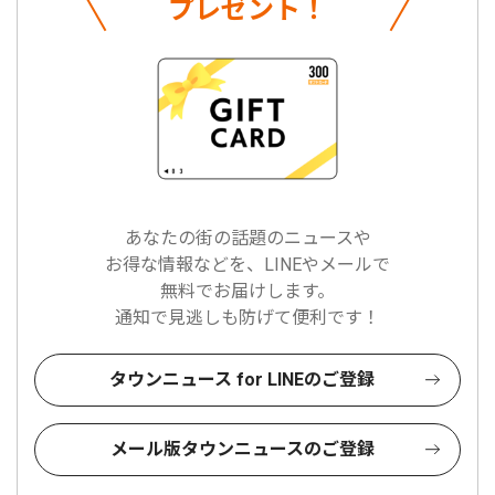
プレゼント！
あなたの街の話題のニュースや
お得な情報などを、LINEやメールで
無料でお届けします。
通知で見逃しも防げて便利です！
タウンニュース for LINEのご登録
メール版タウンニュースのご登録