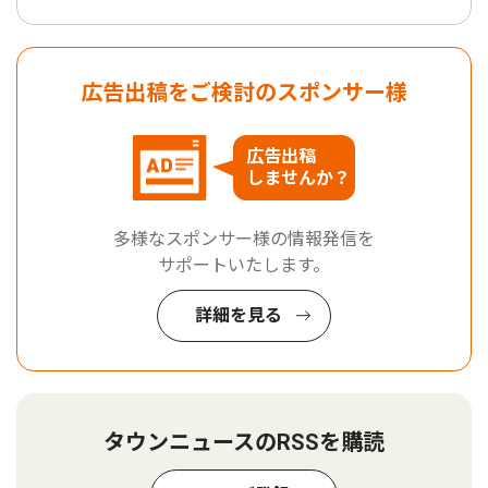
広告出稿をご検討のスポンサー様
広告出稿
しませんか？
多様なスポンサー様の情報発信を
サポートいたします。
詳細を見る
タウンニュースのRSSを購読