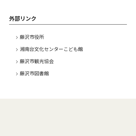
外部リンク
藤沢市役所
湘南台文化センターこども館
藤沢市観光協会
藤沢市図書館