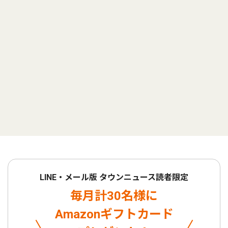
LINE・メール版 タウンニュース読者限定
毎月計30名様に
Amazonギフトカード