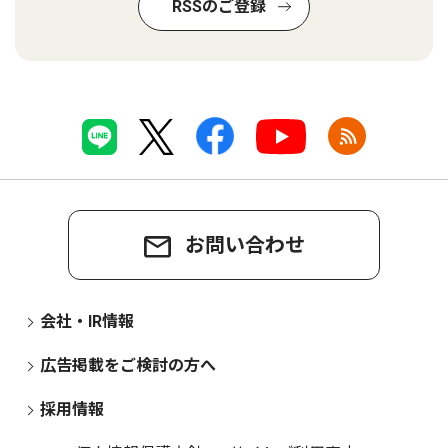
RSSのご登録
お問い合わせ
会社・IR情報
広告掲載をご検討の方へ
採用情報