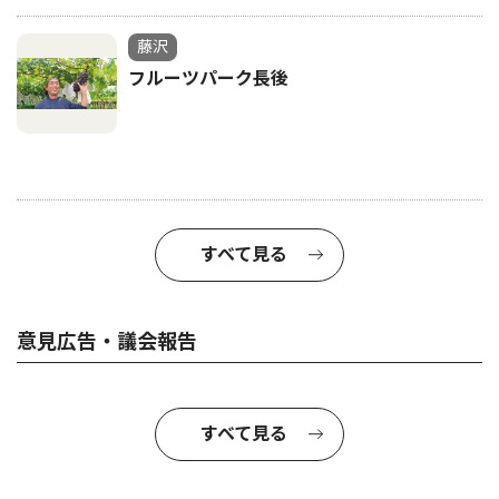
藤沢
フルーツパーク長後
すべて見る
意見広告・議会報告
すべて見る