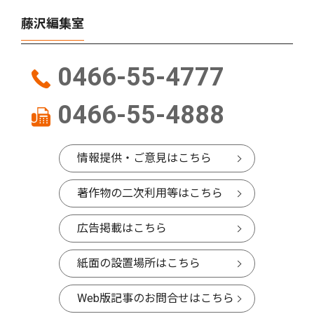
藤沢編集室
0466-55-4777
0466-55-4888
情報提供・ご意見はこちら
著作物の二次利用等はこちら
広告掲載はこちら
紙面の設置場所はこちら
Web版記事のお問合せはこちら