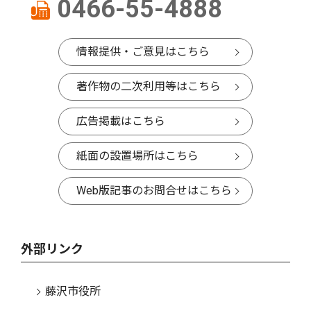
0466-55-4888
情報提供・ご意見はこちら
著作物の二次利用等はこちら
広告掲載はこちら
紙面の設置場所はこちら
Web版記事のお問合せはこちら
外部リンク
藤沢市役所