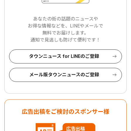
あなたの街の話題のニュースや
お得な情報などを、LINEやメールで
無料でお届けします。
通知で見逃しも防げて便利です！
タウンニュース for LINEのご登録
メール版タウンニュースのご登録
広告出稿をご検討のスポンサー様
広告出稿