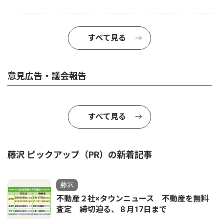
すべて見る
意見広告・議会報告
すべて見る
藤沢 ピックアップ（PR）の新着記事
藤沢
不動産２社×タウンニュース 不動産を無料
査定 締切迫る、８月17日まで