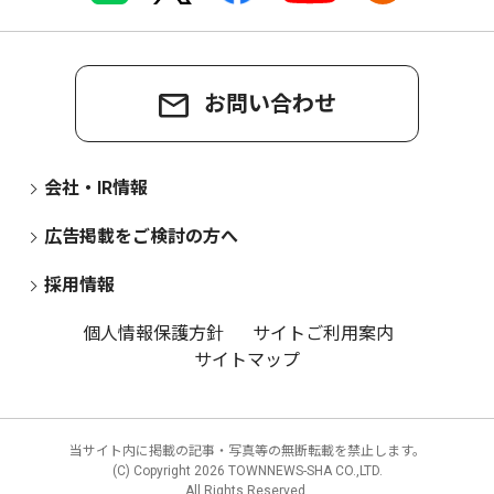
お問い合わせ
会社・IR情報
広告掲載をご検討の方へ
採用情報
個人情報保護方針
サイトご利用案内
サイトマップ
当サイト内に掲載の記事・写真等の無断転載を禁止します。
(C) Copyright
2026 TOWNNEWS-SHA CO.,LTD.
All Rights Reserved.