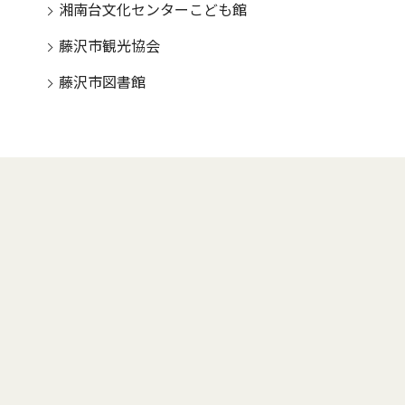
湘南台文化センターこども館
藤沢市観光協会
藤沢市図書館