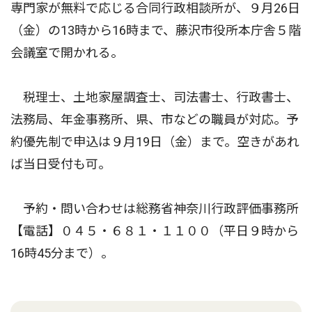
専門家が無料で応じる合同行政相談所が、９月26日
（金）の13時から16時まで、藤沢市役所本庁舎５階
会議室で開かれる。
税理士、土地家屋調査士、司法書士、行政書士、
法務局、年金事務所、県、市などの職員が対応。予
約優先制で申込は９月19日（金）まで。空きがあれ
ば当日受付も可。
予約・問い合わせは総務省神奈川行政評価事務所
【電話】０４５・６８１・１１００（平日９時から
16時45分まで）。