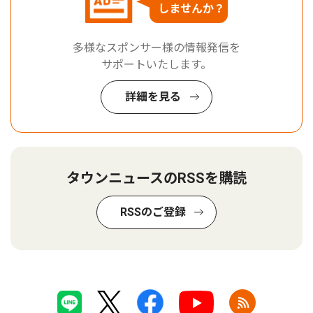
しませんか？
多様なスポンサー様の情報発信を
サポートいたします。
詳細を見る
タウンニュースのRSSを購読
RSSのご登録