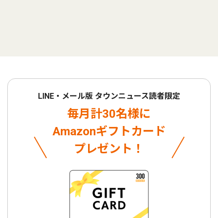
LINE・メール版 タウンニュース読者限定
毎月計30名様に
Amazonギフトカード
プレゼント！