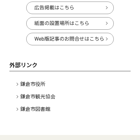
広告掲載はこちら
紙面の設置場所はこちら
Web版記事のお問合せはこちら
外部リンク
鎌倉市役所
鎌倉市観光協会
鎌倉市図書館