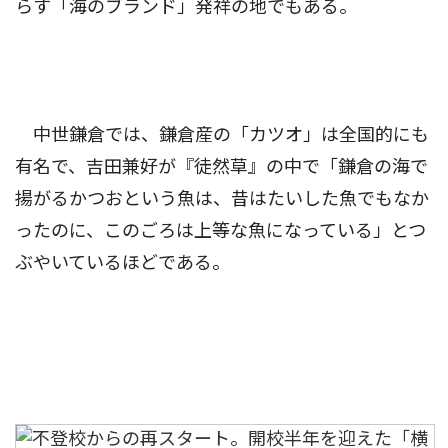
らす「海のブランド」発祥の地でもある。
中世鎌倉では、鎌倉産の「カツオ」は全国的にも
有名で、吉田兼好が『徒然草』の中で「鎌倉の海で
揚がるかつおという魚は、昔はたいした魚でもなか
ったのに、このごろは上等な魚になっている」とつ
ぶやいているほどである。