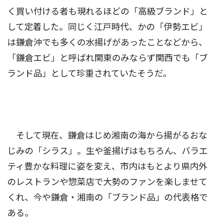
く買い付ける者も現れるほどの「高級ブランド」と
して定着した。同じく江戸時代、かの「伊勢エビ」
は鎌倉沖でも多くの水揚げがあったことなどから、
「鎌倉エビ」と呼ばれ関東のみならず関西でも「ブ
ランド品」として珍重されていたそうだ。
そして現在、鎌倉はじめ湘南の海から揚がるおな
じみの「シラス」。生や釜揚げはもちろん、バラエ
ティ豊かな料理に姿を変え、市内はもとより県内外
のレストランや惣菜店で大勢のファンを楽しませて
くれ、今や鎌倉・湘南の「ブランド品」の代表格で
ある。