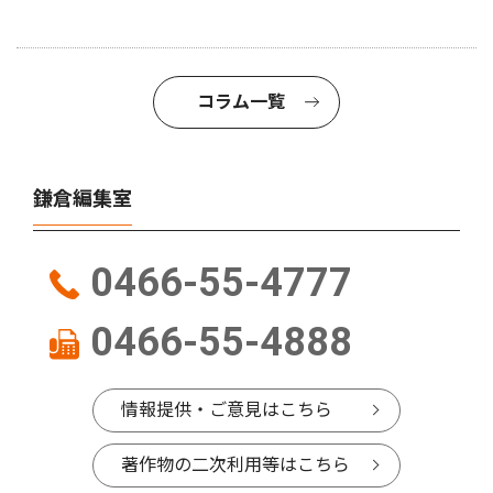
コラム一覧
鎌倉編集室
0466-55-4777
0466-55-4888
情報提供・ご意見はこちら
著作物の二次利用等はこちら