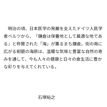
明治の頃、日本医学の発展を支えたドイツ人医学
者ベルツから、「鎌倉は保養地として最適な地であ
る」と称賛された「海」が薫るまち鎌倉。街の南に
広がる紺碧の海原は、温暖な気候と豊富な自然の恵
みを通して、今も人々の健康と日々の食生活に豊か
な彩りを与えてくれている。
石塚裕之