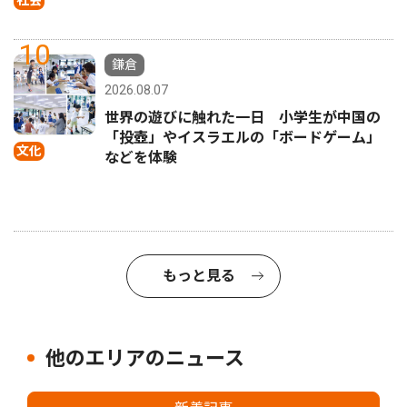
10
鎌倉
2026.08.07
世界の遊びに触れた一日 小学生が中国の
「投壺」やイスラエルの「ボードゲーム」
文化
などを体験
もっと見る
他のエリアのニュース