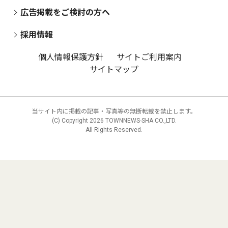
広告掲載をご検討の方へ
採用情報
個人情報保護方針
サイトご利用案内
サイトマップ
当サイト内に掲載の記事・写真等の無断転載を禁止します。
(C) Copyright
2026 TOWNNEWS-SHA CO.,LTD.
All Rights Reserved.