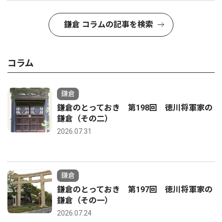
鎌倉 コラムの記事を検索
コラム
鎌倉
鎌倉のとっておき 第198回 徳川将軍家の
鎌倉（その二）
2026.07.31
鎌倉
鎌倉のとっておき 第197回 徳川将軍家の
鎌倉（その一）
2026.07.24