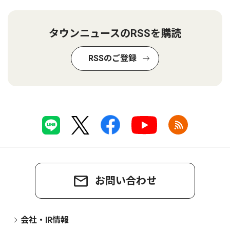
タウンニュースのRSSを購読
RSSのご登録
お問い合わせ
会社・IR情報