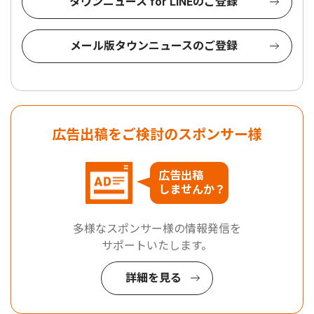
タウンニュース for LINEのご登録
メール版タウンニュースのご登録
広告出稿をご検討のスポンサー様
広告出稿
しませんか？
多様なスポンサー様の情報発信を
サポートいたします。
詳細を見る