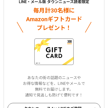
LINE・メール版 タウンニュース読者限定
毎月計30名様に
Amazonギフトカード
プレゼント！
あなたの街の話題のニュースや
お得な情報などを、LINEやメールで
無料でお届けします。
通知で見逃しも防げて便利です！