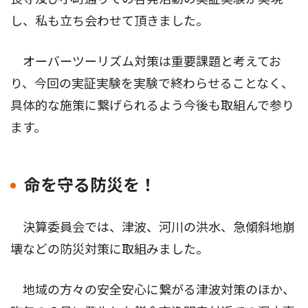
し、私も立ち会わせて頂きました。
オーバーツーリズム対策は重要課題と考えてお
り、今回の実証実験を実験で終わらせることなく、
具体的な施策に繋げられるよう今後も取組んで参り
ます。
命を守る防災を！
決算委員会では、津波、河川の洪水、急傾斜地崩
壊などの防災対策に取組みました。
地域の方々の安全安心に繋がる津波対策のほか、