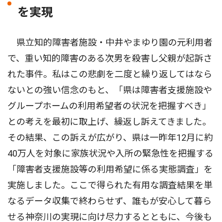
を実現
県立知的障害者施設・中井やまゆり園の元利用者
で、重い知的障害のある次男を殺害し父親が起訴さ
れた事件。私はこの悲劇を二度と繰り返してはなら
ないとの強い信念のもと、「県は障害者支援施設や
グループホームの利用希望者の状況を把握すべき」
との考えを最初に取上げ、繰返し訴えてきました。
その結果、この訴えが広がり、県は一昨年12月に約
40万人を対象に家族状況や入所の緊急性を把握する
「障害者支援施設等の利用希望に係る実態調査」を
実施しました。ここで得られた有用な調査結果を単
なるデータ収集で終わらせず、誰もが安心して暮ら
せる神奈川の実現に向け尽力するとともに、今後も