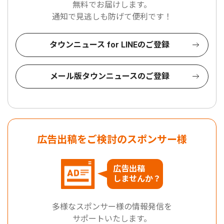
無料でお届けします。
通知で見逃しも防げて便利です！
タウンニュース for LINEのご登録
メール版タウンニュースのご登録
広告出稿をご検討のスポンサー様
広告出稿
しませんか？
多様なスポンサー様の情報発信を
サポートいたします。