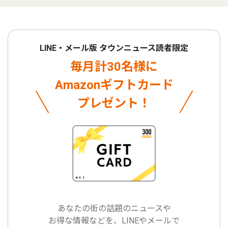
LINE・メール版 タウンニュース読者限定
毎月計30名様に
Amazonギフトカード
プレゼント！
あなたの街の話題のニュースや
お得な情報などを、LINEやメールで