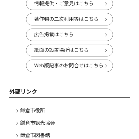
情報提供・ご意見はこちら
著作物の二次利用等はこちら
広告掲載はこちら
紙面の設置場所はこちら
Web版記事のお問合せはこちら
外部リンク
鎌倉市役所
鎌倉市観光協会
鎌倉市図書館