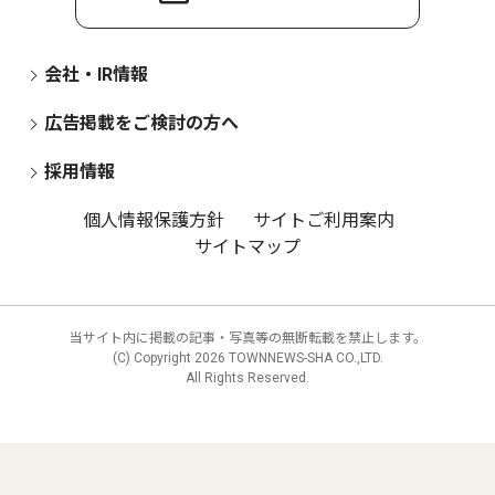
会社・IR情報
広告掲載をご検討の方へ
採用情報
個人情報保護方針
サイトご利用案内
サイトマップ
当サイト内に掲載の記事・写真等の無断転載を禁止します。
(C) Copyright
2026 TOWNNEWS-SHA CO.,LTD.
All Rights Reserved.