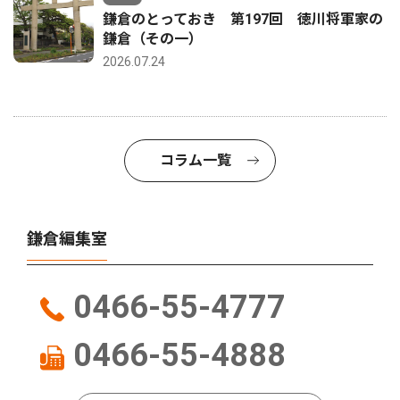
鎌倉のとっておき 第197回 徳川将軍家の
鎌倉（その一）
2026.07.24
コラム一覧
鎌倉編集室
0466-55-4777
0466-55-4888