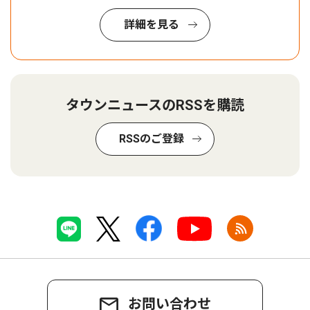
詳細を見る
タウンニュースのRSSを購読
RSSのご登録
お問い合わせ