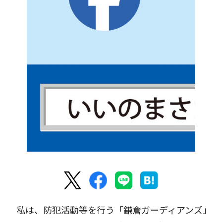
私は、防犯活動等を行う「鎌倉ガーディアンズ」