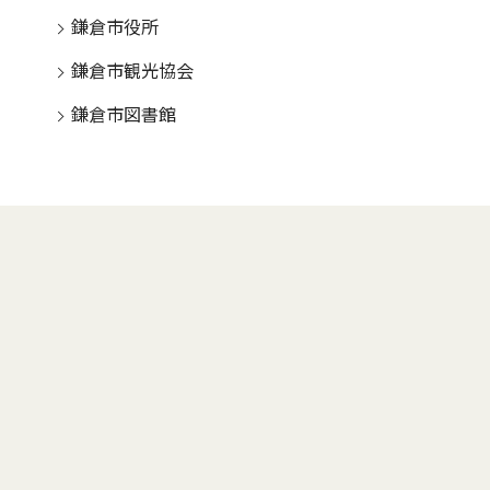
鎌倉市役所
鎌倉市観光協会
鎌倉市図書館