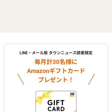
LINE・メール版 タウンニュース読者限定
毎月計30名様に
Amazonギフトカード
プレゼント！