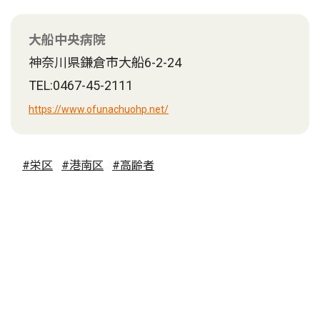
大船中央病院
神奈川県鎌倉市大船6-2-24
TEL:0467-45-2111
https://www.ofunachuohp.net/
#栄区
#港南区
#高齢者