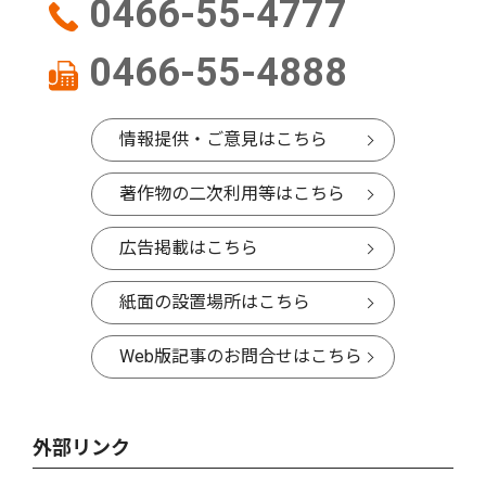
0466-55-4777
0466-55-4888
情報提供・ご意見はこちら
著作物の二次利用等はこちら
広告掲載はこちら
紙面の設置場所はこちら
Web版記事のお問合せはこちら
外部リンク