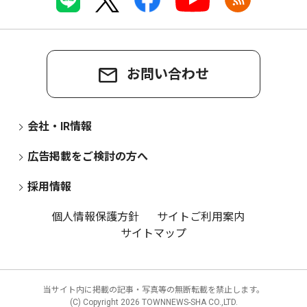
お問い合わせ
会社・IR情報
広告掲載をご検討の方へ
採用情報
個人情報保護方針
サイトご利用案内
サイトマップ
当サイト内に掲載の記事・写真等の無断転載を禁止します。
(C) Copyright
2026 TOWNNEWS-SHA CO.,LTD.