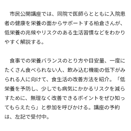
市民公開講座では、同院で医師らとともに入院患
者の健康を栄養の面からサポートする柏倉さんが、
低栄養の兆候やリスクのある生活習慣などをわかり
やすく解説する。
食事での栄養バランスのとり方や目安量、一度に
たくさん食べられない人、飲み込む機能の低下がみ
られる人に向けて、食生活の改善方法を紹介。「低
栄養を予防し、少しでも病気にかかるリスクを減ら
すために、無理なく改善できるポイントをぜひ知っ
てもらえたら」と参加を呼びかける。講座の予約
は、左記で受付中。