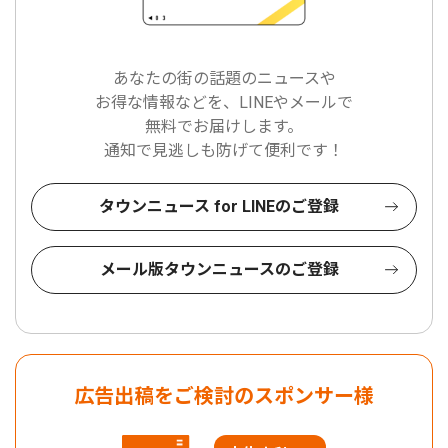
あなたの街の話題のニュースや
お得な情報などを、LINEやメールで
無料でお届けします。
通知で見逃しも防げて便利です！
タウンニュース for LINEのご登録
メール版タウンニュースのご登録
広告出稿をご検討のスポンサー様