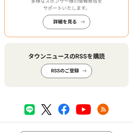
多様なスポンサー様の情報発信を
サポートいたします。
詳細を見る
タウンニュースのRSSを購読
RSSのご登録