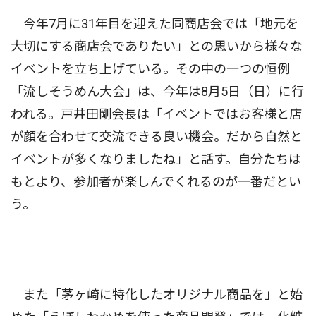
今年7月に31年目を迎えた同商店会では「地元を
大切にする商店会でありたい」との思いから様々な
イベントを立ち上げている。その中の一つの恒例
「流しそうめん大会」は、今年は8月5日（日）に行
われる。戸井田剛会長は「イベントではお客様と店
が顔を合わせて交流できる良い機会。だから自然と
イベントが多くなりましたね」と話す。自分たちは
もとより、参加者が楽しんでくれるのが一番だとい
う。
また「茅ヶ崎に特化したオリジナル商品を」と始