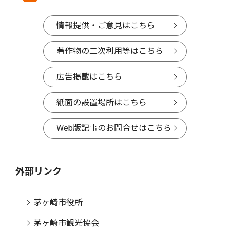
情報提供・ご意見はこちら
著作物の二次利用等はこちら
広告掲載はこちら
紙面の設置場所はこちら
Web版記事のお問合せはこちら
外部リンク
茅ヶ崎市役所
茅ヶ崎市観光協会