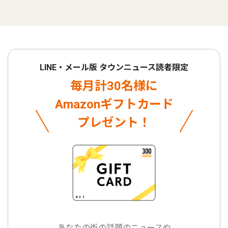
LINE・メール版 タウンニュース読者限定
毎月計30名様に
Amazonギフトカード
プレゼント！
あなたの街の話題のニュースや