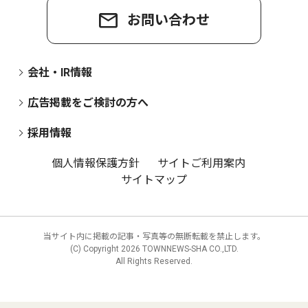
お問い合わせ
会社・IR情報
広告掲載をご検討の方へ
採用情報
個人情報保護方針
サイトご利用案内
サイトマップ
当サイト内に掲載の記事・写真等の無断転載を禁止します。
(C) Copyright
2026 TOWNNEWS-SHA CO.,LTD.
All Rights Reserved.