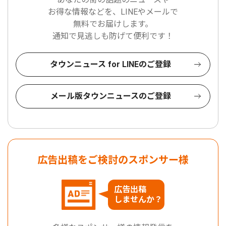
お得な情報などを、LINEやメールで
無料でお届けします。
通知で見逃しも防げて便利です！
タウンニュース for LINEのご登録
メール版タウンニュースのご登録
広告出稿をご検討のスポンサー様
広告出稿
しませんか？