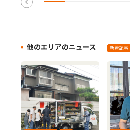
他のエリアのニュース
新着記事