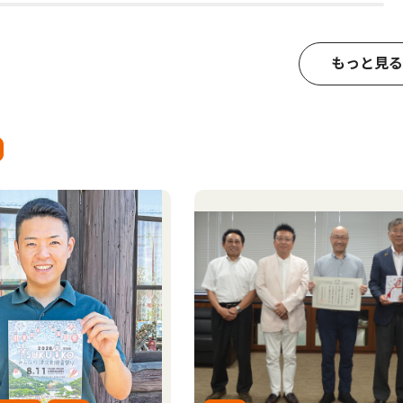
もっと見る