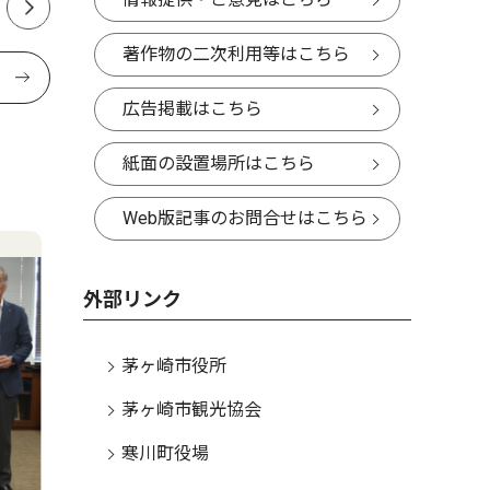
著作物の二次利用等はこちら
広告掲載はこちら
紙面の設置場所はこちら
Web版記事のお問合せはこちら
外部リンク
茅ヶ崎市役所
茅ヶ崎市観光協会
寒川町役場