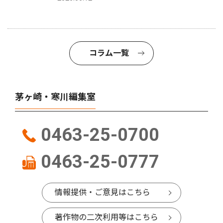
コラム一覧
茅ヶ崎・寒川編集室
0463-25-0700
0463-25-0777
情報提供・ご意見はこちら
著作物の二次利用等はこちら