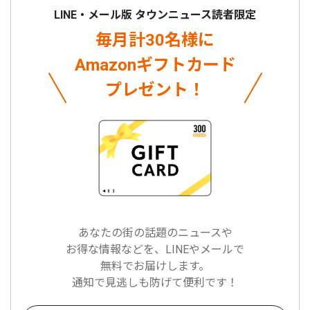
LINE・メール版 タウンニュース読者限定
毎月計30名様に
Amazonギフトカード
プレゼント！
あなたの街の話題のニュースや
お得な情報などを、LINEやメールで
無料でお届けします。
通知で見逃しも防げて便利です！