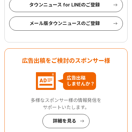
タウンニュース for LINEのご登録
メール版タウンニュースのご登録
広告出稿をご検討のスポンサー様
広告出稿
しませんか？
多様なスポンサー様の情報発信を
サポートいたします。
詳細を見る