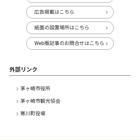
広告掲載はこちら
紙面の設置場所はこちら
Web版記事のお問合せはこちら
外部リンク
茅ヶ崎市役所
茅ヶ崎市観光協会
寒川町役場