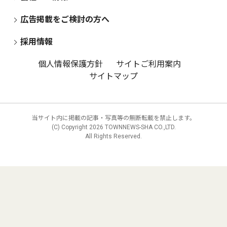
広告掲載をご検討の方へ
採用情報
個人情報保護方針
サイトご利用案内
サイトマップ
当サイト内に掲載の記事・写真等の無断転載を禁止します。
(C) Copyright
2026 TOWNNEWS-SHA CO.,LTD.
All Rights Reserved.