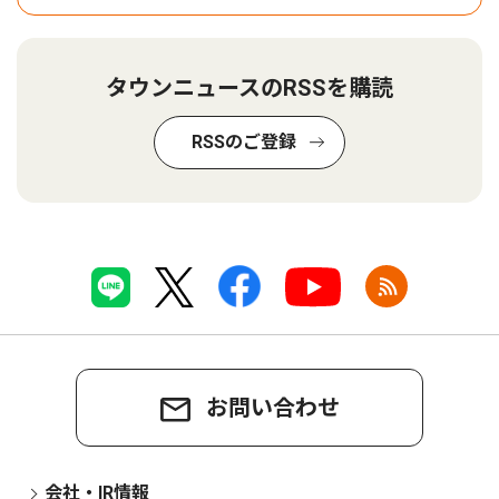
タウンニュースのRSSを購読
RSSのご登録
お問い合わせ
会社・IR情報