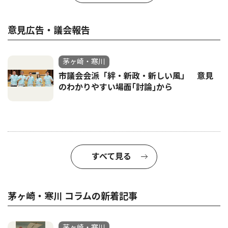
意見広告・議会報告
茅ヶ崎・寒川
市議会会派「絆・新政・新しい風」 意見
のわかりやすい場面｢討論｣から
すべて見る
茅ヶ崎・寒川 コラムの新着記事
茅ヶ崎・寒川