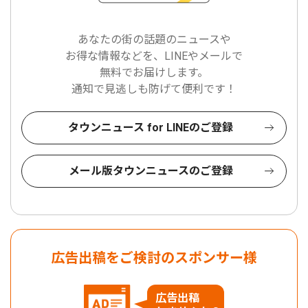
あなたの街の話題のニュースや
お得な情報などを、LINEやメールで
無料でお届けします。
通知で見逃しも防げて便利です！
タウンニュース for LINEのご登録
メール版タウンニュースのご登録
広告出稿をご検討のスポンサー様
広告出稿