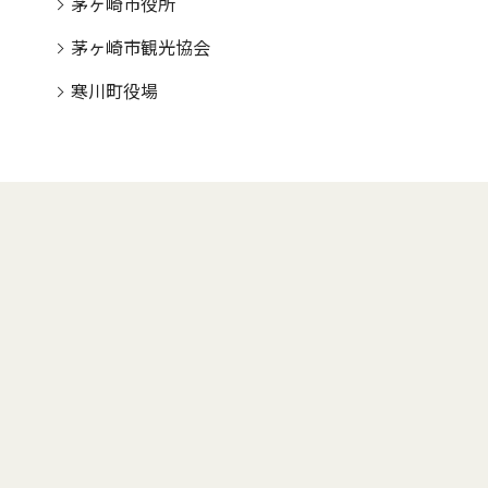
茅ヶ崎市役所
茅ヶ崎市観光協会
寒川町役場