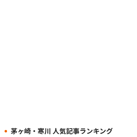
茅ヶ崎・寒川 人気記事ランキング