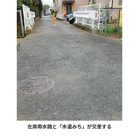
左岸用水路と「水道みち」が交差する