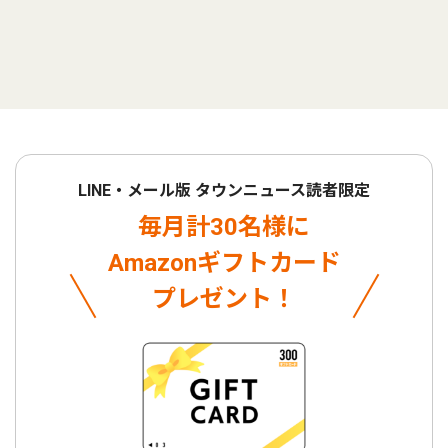
LINE・メール版 タウンニュース読者限定
毎月計30名様に
Amazonギフトカード
プレゼント！