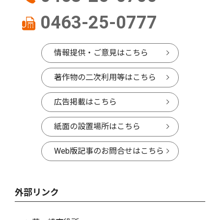
0463-25-0777
情報提供・ご意見はこちら
著作物の二次利用等はこちら
広告掲載はこちら
紙面の設置場所はこちら
Web版記事のお問合せはこちら
外部リンク