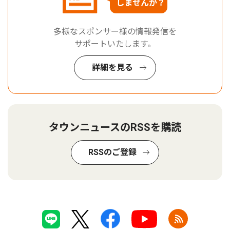
しませんか？
多様なスポンサー様の情報発信を
サポートいたします。
詳細を見る
タウンニュースのRSSを購読
RSSのご登録