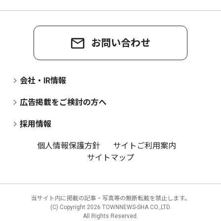
お問い合わせ
会社・IR情報
広告掲載をご検討の方へ
採用情報
個人情報保護方針
サイトご利用案内
サイトマップ
当サイト内に掲載の記事・写真等の無断転載を禁止します。
(C) Copyright
2026 TOWNNEWS-SHA CO.,LTD.
All Rights Reserved.