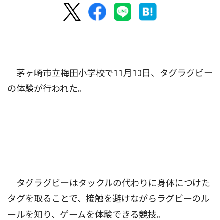
茅ヶ崎市立梅田小学校で11月10日、タグラグビー
の体験が行われた。
タグラグビーはタックルの代わりに身体につけた
タグを取ることで、接触を避けながらラグビーのル
ールを知り、ゲームを体験できる競技。