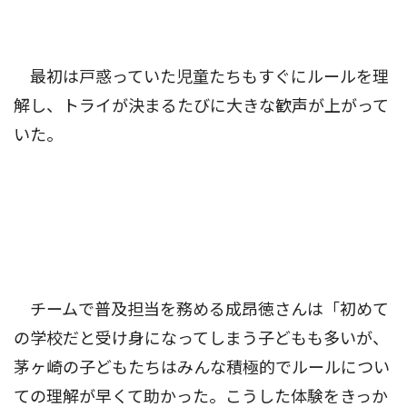
最初は戸惑っていた児童たちもすぐにルールを理
解し、トライが決まるたびに大きな歓声が上がって
いた。
チームで普及担当を務める成昂徳さんは「初めて
の学校だと受け身になってしまう子どもも多いが、
茅ヶ崎の子どもたちはみんな積極的でルールについ
ての理解が早くて助かった。こうした体験をきっか