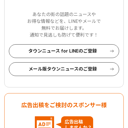
あなたの街の話題のニュースや
お得な情報などを、LINEやメールで
無料でお届けします。
通知で見逃しも防げて便利です！
タウンニュース for LINEのご登録
メール版タウンニュースのご登録
広告出稿をご検討のスポンサー様
広告出稿
しませんか？