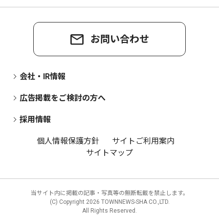
お問い合わせ
会社・IR情報
広告掲載をご検討の方へ
採用情報
個人情報保護方針
サイトご利用案内
サイトマップ
当サイト内に掲載の記事・写真等の無断転載を禁止します。
(C) Copyright
2026 TOWNNEWS-SHA CO.,LTD.
All Rights Reserved.