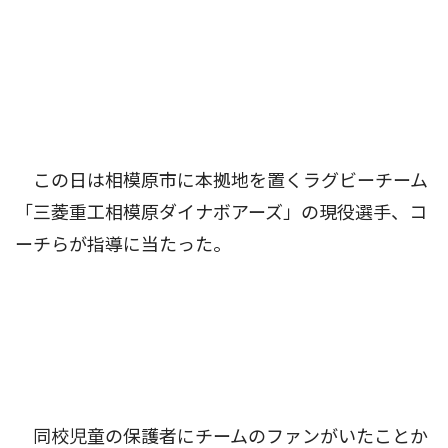
この日は相模原市に本拠地を置くラグビーチーム
「三菱重工相模原ダイナボアーズ」の現役選手、コ
ーチらが指導に当たった。
同校児童の保護者にチームのファンがいたことか