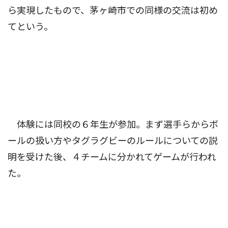
ら実現したもので、茅ヶ崎市での同様の交流は初め
てという。
体験には同校の６年生が参加。まず選手らからボ
ールの扱い方やタグラグビーのルールについての説
明を受けた後、４チームに分かれてゲームが行われ
た。