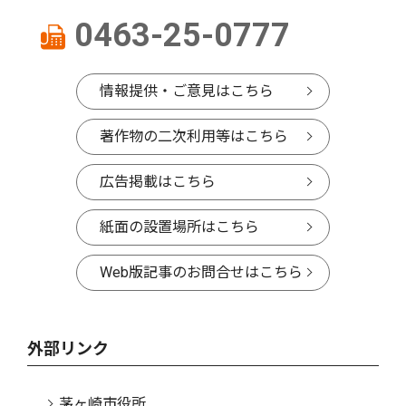
0463-25-0777
情報提供・ご意見はこちら
著作物の二次利用等はこちら
広告掲載はこちら
紙面の設置場所はこちら
Web版記事のお問合せはこちら
外部リンク
茅ヶ崎市役所