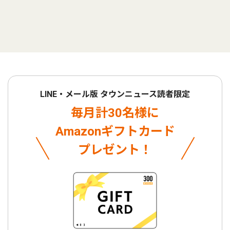
LINE・メール版 タウンニュース読者限定
毎月計30名様に
Amazonギフトカード
プレゼント！