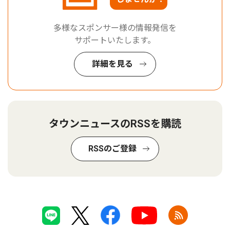
多様なスポンサー様の情報発信を
サポートいたします。
詳細を見る
タウンニュースのRSSを購読
RSSのご登録