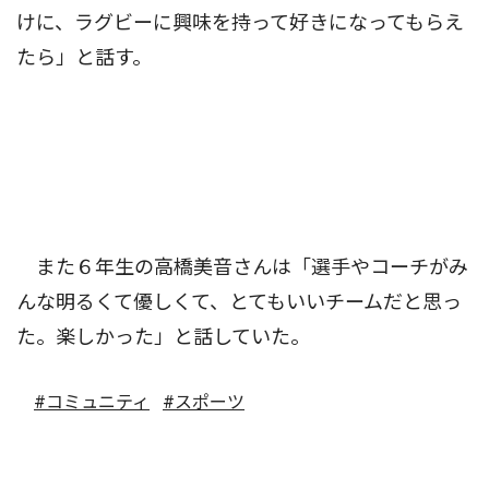
けに、ラグビーに興味を持って好きになってもらえ
たら」と話す。
また６年生の高橋美音さんは「選手やコーチがみ
んな明るくて優しくて、とてもいいチームだと思っ
た。楽しかった」と話していた。
#コミュニティ
#スポーツ