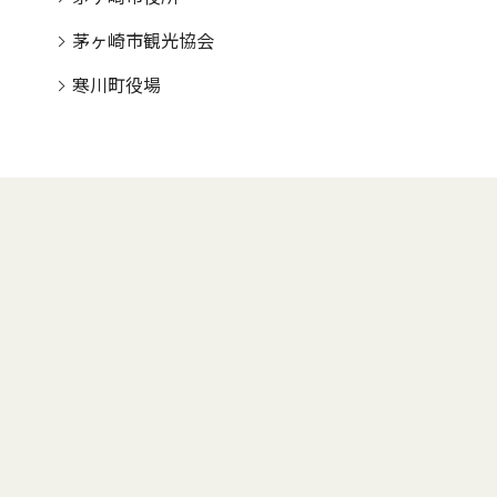
茅ヶ崎市観光協会
寒川町役場