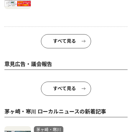
すべて見る
意見広告・議会報告
すべて見る
茅ヶ崎・寒川 ローカルニュースの新着記事
茅ヶ崎・寒川