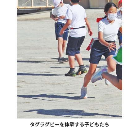
タグラグビーを体験する子どもたち