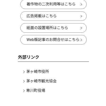
著作物の二次利用等はこちら
広告掲載はこちら
紙面の設置場所はこちら
Web版記事のお問合せはこちら
外部リンク
茅ヶ崎市役所
茅ヶ崎市観光協会
寒川町役場