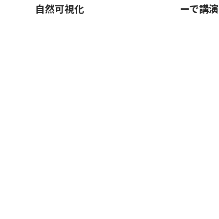
自然可視化
ーで講演