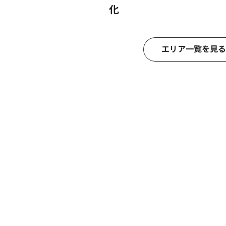
化
エリア一覧を見る