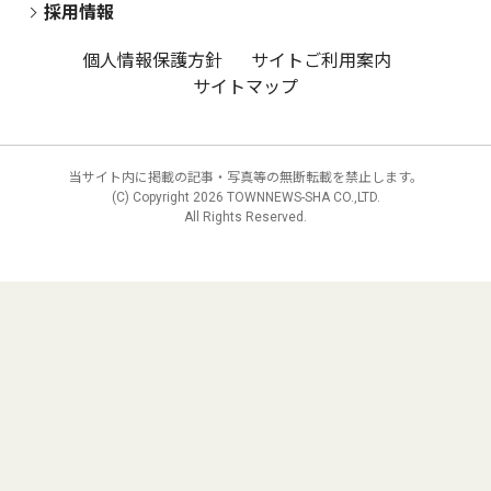
採用情報
個人情報保護方針
サイトご利用案内
サイトマップ
当サイト内に掲載の記事・写真等の無断転載を禁止します。
(C) Copyright
2026 TOWNNEWS-SHA CO.,LTD.
All Rights Reserved.