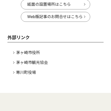
紙面の設置場所はこちら
Web版記事のお問合せはこちら
外部リンク
茅ヶ崎市役所
茅ヶ崎市観光協会
寒川町役場