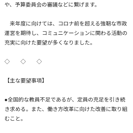
や、予算委員会の審議などに繋げます。
来年度に向けては、コロナ前を超える強靭な市政
運営を期待し、コミュニケーションに関わる活動の
充実に向けた要望が多くなりました。
◇ ◇ ◇
【主な要望事項】
●全国的な教員不足であるが、定員の充足を引き続
き求める。また、働き方改革に向けた改善に取り組
むこと。