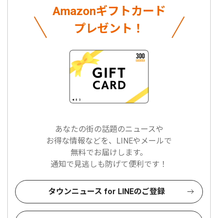
Amazonギフトカード
プレゼント！
あなたの街の話題のニュースや
お得な情報などを、LINEやメールで
無料でお届けします。
通知で見逃しも防げて便利です！
タウンニュース for LINEのご登録