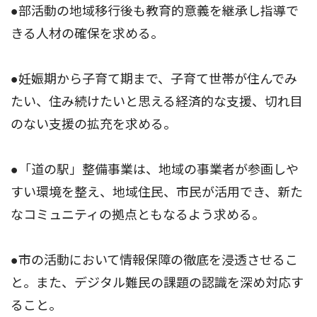
●部活動の地域移行後も教育的意義を継承し指導で
きる人材の確保を求める。
●妊娠期から子育て期まで、子育て世帯が住んでみ
たい、住み続けたいと思える経済的な支援、切れ目
のない支援の拡充を求める。
●「道の駅」整備事業は、地域の事業者が参画しや
すい環境を整え、地域住民、市民が活用でき、新た
なコミュニティの拠点ともなるよう求める。
●市の活動において情報保障の徹底を浸透させるこ
と。また、デジタル難民の課題の認識を深め対応す
ること。