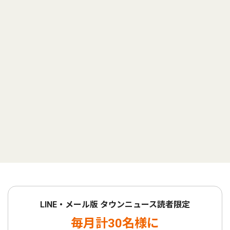
LINE・メール版 タウンニュース読者限定
毎月計30名様に