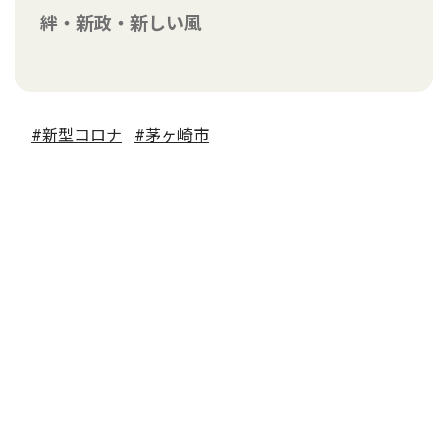
絆・新政・新しい風
#新型コロナ
#茅ヶ崎市