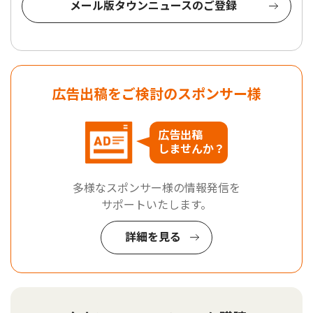
メール版タウンニュースのご登録
広告出稿をご検討のスポンサー様
広告出稿
しませんか？
多様なスポンサー様の情報発信を
サポートいたします。
詳細を見る