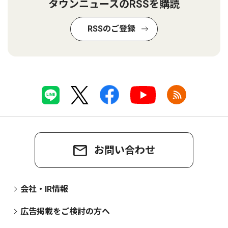
タウンニュースのRSSを購読
RSSのご登録
お問い合わせ
会社・IR情報
広告掲載をご検討の方へ