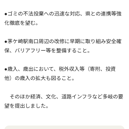
●ゴミの不法投棄への迅速な対応、県との連携等強
化徹底を望む。
●茅ケ崎駅南口周辺の改修に早期に取り組み安全確
保、バリアフリー等を整備すること。
●歳入、歳出において、税外収入等（寄附、投資
他）の歳入の拡大も図ること。
そのほか経済、文化、道路インフラなど多岐の要
望を提出しました。