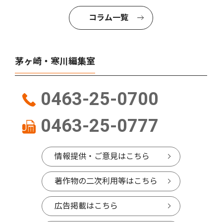
コラム一覧
茅ヶ崎・寒川編集室
0463-25-0700
0463-25-0777
情報提供・ご意見はこちら
著作物の二次利用等はこちら
広告掲載はこちら