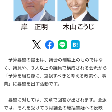
予算要望の提出は、議会の制度上のものではな
く、議員や、３人以上の議員で構成される会派から
「予算を組む際に、重視すべきと考える政策や、事
業」に要望を出す活動です。
要望に対しては、文章で回答が出されます。会派
では、それを受けて３月議会の総括質疑への反映