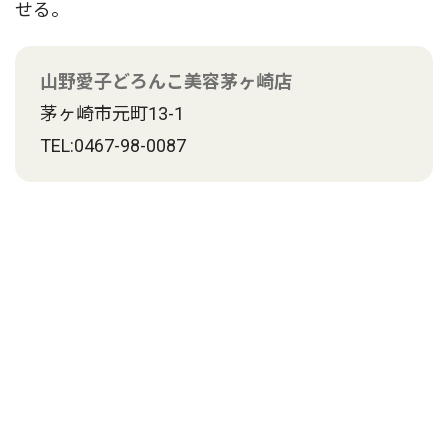
せる。
山野愛子どろんこ美容茅ヶ崎店
茅ヶ崎市元町13-1
TEL:0467-98-0087