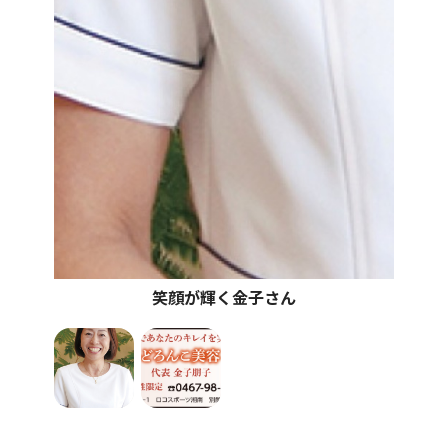
笑顔が輝く金子さん