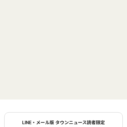
LINE・メール版 タウンニュース読者限定