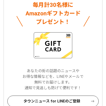
毎月計30名様に
Amazonギフトカード
プレゼント！
あなたの街の話題のニュースや
お得な情報などを、LINEやメールで
無料でお届けします。
通知で見逃しも防げて便利です！
タウンニュース for LINEのご登録