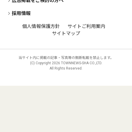
広告掲載をご検討の方へ
採用情報
個人情報保護方針
サイトご利用案内
サイトマップ
当サイト内に掲載の記事・写真等の無断転載を禁止します。
(C) Copyright
2026 TOWNNEWS-SHA CO.,LTD.
All Rights Reserved.