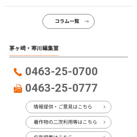
コラム一覧
茅ヶ崎・寒川編集室
0463-25-0700
0463-25-0777
情報提供・ご意見はこちら
著作物の二次利用等はこちら