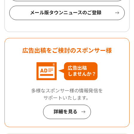
メール版タウンニュースのご登録
広告出稿をご検討のスポンサー様
広告出稿
しませんか？
多様なスポンサー様の情報発信を
サポートいたします。
詳細を見る