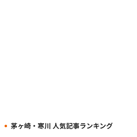
茅ヶ崎・寒川 人気記事ランキング