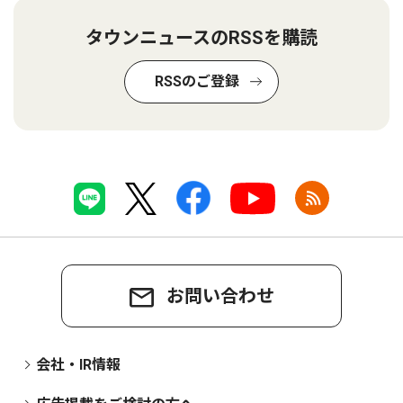
タウンニュースのRSSを購読
RSSのご登録
お問い合わせ
会社・IR情報