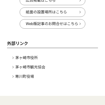
広告掲載はこちら
紙面の設置場所はこちら
Web版記事のお問合せはこちら
外部リンク
茅ヶ崎市役所
茅ヶ崎市観光協会
寒川町役場