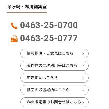
茅ヶ崎・寒川編集室
0463-25-0700
0463-25-0777
情報提供・ご意見はこちら
著作物の二次利用等はこちら
広告掲載はこちら
紙面の設置場所はこちら
Web版記事のお問合せはこちら