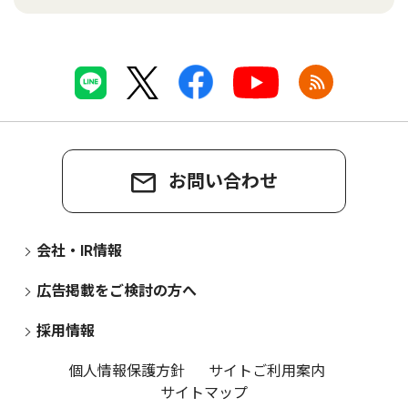
お問い合わせ
会社・IR情報
広告掲載をご検討の方へ
採用情報
個人情報保護方針
サイトご利用案内
サイトマップ