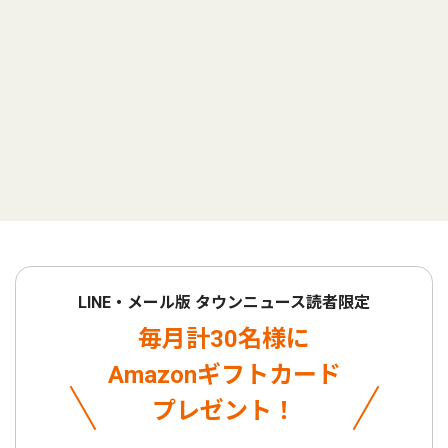
LINE・メール版 タウンニュース読者限定
毎月計30名様に
Amazonギフトカード
プレゼント！