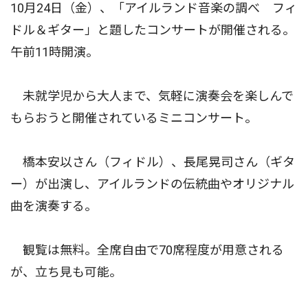
10月24日（金）、「アイルランド音楽の調べ フィ
ドル＆ギター」と題したコンサートが開催される。
午前11時開演。
未就学児から大人まで、気軽に演奏会を楽しんで
もらおうと開催されているミニコンサート。
橋本安以さん（フィドル）、長尾晃司さん（ギタ
ー）が出演し、アイルランドの伝統曲やオリジナル
曲を演奏する。
観覧は無料。全席自由で70席程度が用意される
が、立ち見も可能。