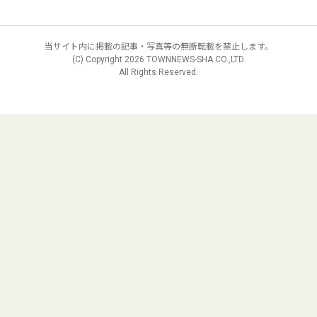
当サイト内に掲載の記事・写真等の無断転載を禁止します。
(C) Copyright
2026 TOWNNEWS-SHA CO.,LTD.
All Rights Reserved.