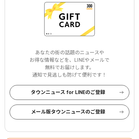
あなたの街の話題のニュースや
お得な情報などを、LINEやメールで
無料でお届けします。
通知で見逃しも防げて便利です！
タウンニュース for LINEのご登録
メール版タウンニュースのご登録