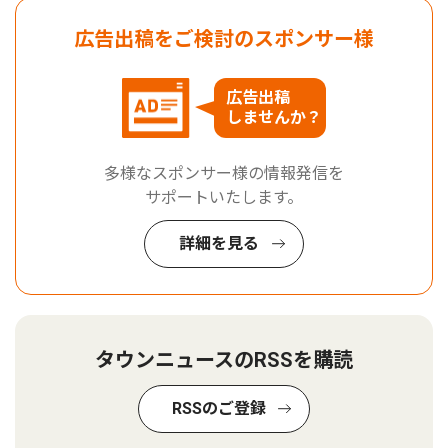
広告出稿をご検討のスポンサー様
広告出稿
しませんか？
多様なスポンサー様の情報発信を
サポートいたします。
詳細を見る
タウンニュースのRSSを購読
RSSのご登録