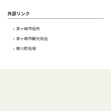
外部リンク
茅ヶ崎市役所
茅ヶ崎市観光協会
寒川町役場