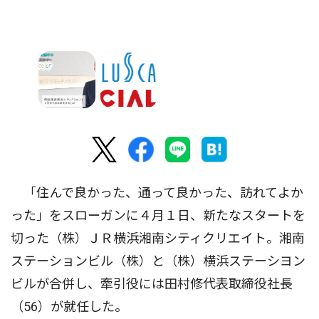
「住んで良かった、通って良かった、訪れてよか
った」をスローガンに４月１日、新たなスタートを
切った（株）ＪＲ横浜湘南シティクリエイト。湘南
ステーションビル（株）と（株）横浜ステーシヨン
ビルが合併し、牽引役には田村修代表取締役社長
（56）が就任した。