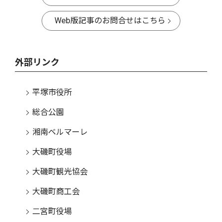
Web版記事のお問合せはこちら
外部リンク
平塚市役所
総合公園
湘南ベルマーレ
大磯町役場
大磯町観光協会
大磯町商工会
二宮町役場