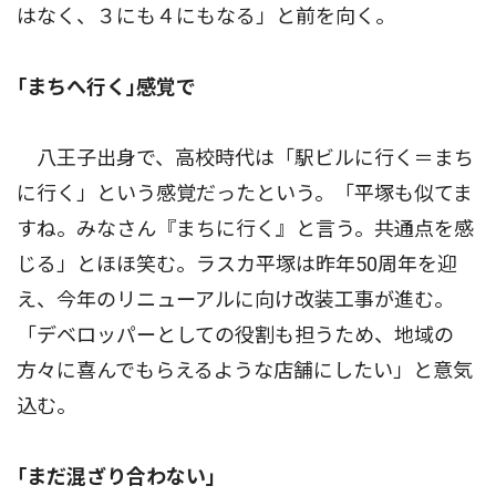
はなく、３にも４にもなる」と前を向く。
｢まちへ行く｣感覚で
八王子出身で、高校時代は「駅ビルに行く＝まち
に行く」という感覚だったという。「平塚も似てま
すね。みなさん『まちに行く』と言う。共通点を感
じる」とほほ笑む。ラスカ平塚は昨年50周年を迎
え、今年のリニューアルに向け改装工事が進む。
「デベロッパーとしての役割も担うため、地域の
方々に喜んでもらえるような店舗にしたい」と意気
込む。
｢まだ混ざり合わない｣