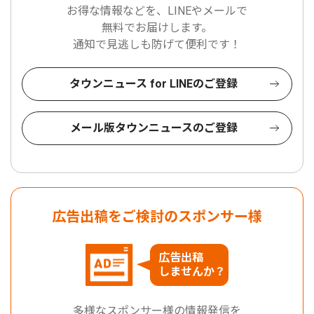
お得な情報などを、LINEやメールで
無料でお届けします。
通知で見逃しも防げて便利です！
タウンニュース for LINEのご登録
メール版タウンニュースのご登録
広告出稿をご検討のスポンサー様
広告出稿
しませんか？
多様なスポンサー様の情報発信を