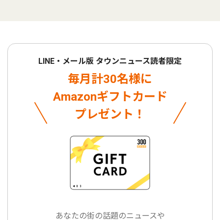
LINE・メール版 タウンニュース読者限定
毎月計30名様に
Amazonギフトカード
プレゼント！
あなたの街の話題のニュースや