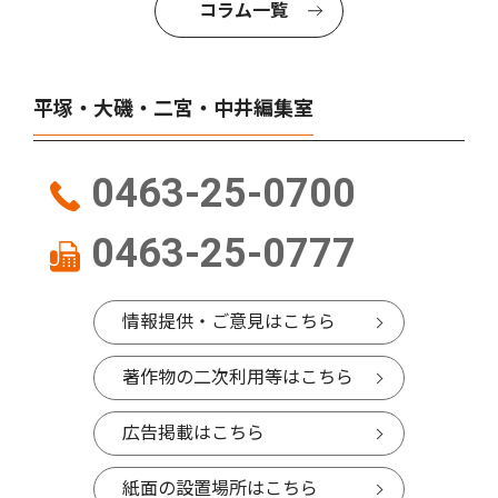
コラム一覧
平塚・大磯・二宮・中井編集室
0463-25-0700
0463-25-0777
情報提供・ご意見はこちら
著作物の二次利用等はこちら
広告掲載はこちら
紙面の設置場所はこちら