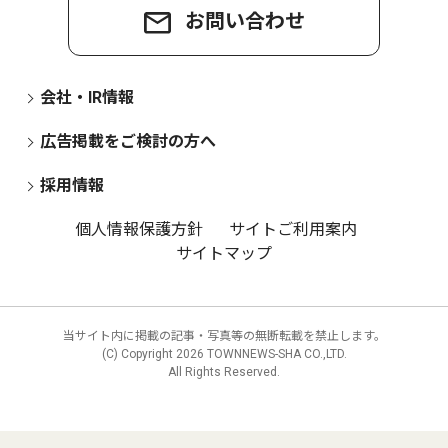
お問い合わせ
会社・IR情報
広告掲載をご検討の方へ
採用情報
個人情報保護方針
サイトご利用案内
サイトマップ
当サイト内に掲載の記事・写真等の無断転載を禁止します。
(C) Copyright
2026 TOWNNEWS-SHA CO.,LTD.
All Rights Reserved.