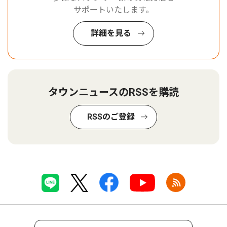
サポートいたします。
詳細を見る
タウンニュースのRSSを購読
RSSのご登録