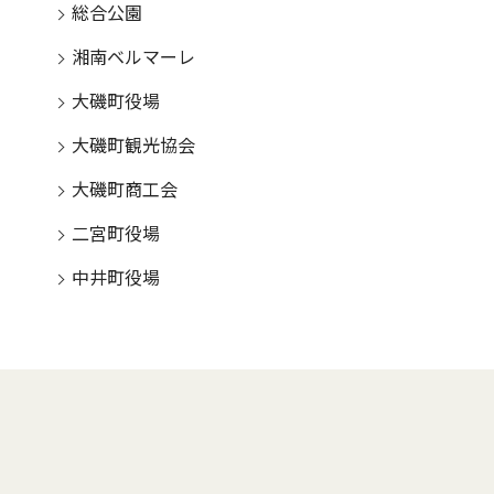
総合公園
湘南ベルマーレ
大磯町役場
大磯町観光協会
大磯町商工会
二宮町役場
中井町役場