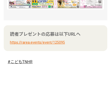
読者プレゼントの応募は以下URLへ
https://rarea.events/event/125095
#こどもTNHR