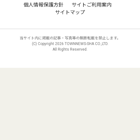
個人情報保護方針
サイトご利用案内
サイトマップ
当サイト内に掲載の記事・写真等の無断転載を禁止します。
(C) Copyright
2026 TOWNNEWS-SHA CO.,LTD.
All Rights Reserved.