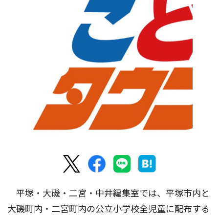
平塚・大磯・二宮・中井編集室では、平塚市内と
大磯町内・二宮町内の公立小学校全児童に配布する