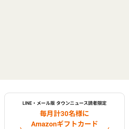
LINE・メール版 タウンニュース読者限定
毎月計30名様に
Amazonギフトカード