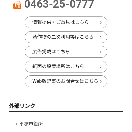
0463-25-0777
情報提供・ご意見はこちら
著作物の二次利用等はこちら
広告掲載はこちら
紙面の設置場所はこちら
Web版記事のお問合せはこちら
外部リンク
平塚市役所