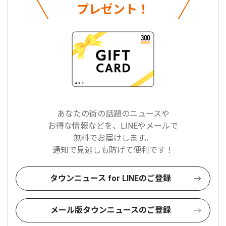
プレゼント！
あなたの街の話題のニュースや
お得な情報などを、LINEやメールで
無料でお届けします。
通知で見逃しも防げて便利です！
タウンニュース for LINEのご登録
メール版タウンニュースのご登録