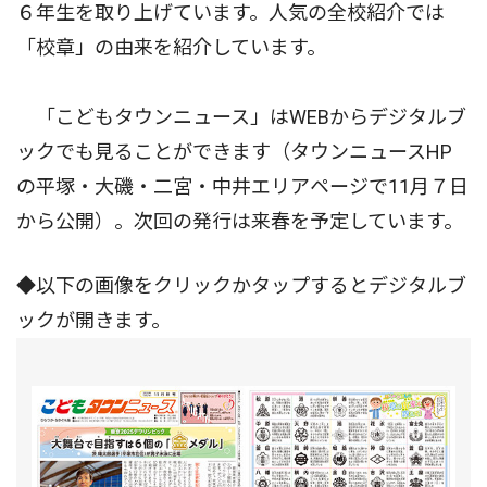
６年生を取り上げています。人気の全校紹介では
「校章」の由来を紹介しています。
「こどもタウンニュース」はWEBからデジタルブ
ックでも見ることができます（タウンニュースHP
の平塚・大磯・二宮・中井エリアページで11月７日
から公開）。次回の発行は来春を予定しています。
◆以下の画像をクリックかタップするとデジタルブ
ックが開きます。