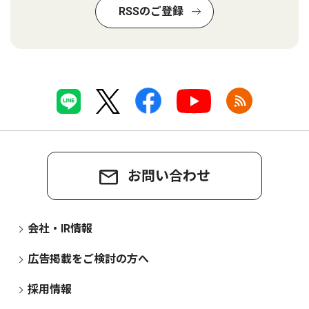
RSSのご登録
お問い合わせ
会社・IR情報
広告掲載をご検討の方へ
採用情報