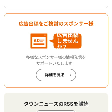
広告出稿をご検討のスポンサー様
広告出稿
しません
か？
多様なスポンサー様の情報発信を
サポートいたします。
詳細を見る
タウンニュースのRSSを購読