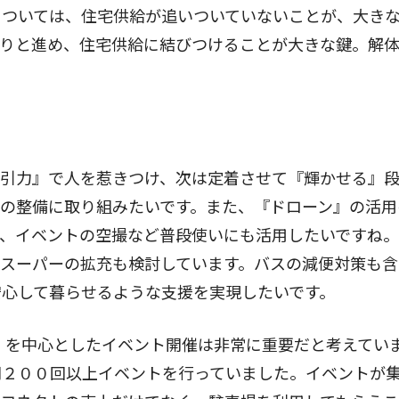
ついては、住宅供給が追いついていないことが、大き
かりと進め、住宅供給に結びつけることが大きな鍵。解
引力』で人を惹きつけ、次は定着させて『輝かせる』
の整備に取り組みたいです。また、『ドローン』の活用
ん、イベントの空撮など普段使いにも活用したいですね
スーパーの拡充も検討しています。バスの減便対策も含
心して暮らせるような支援を実現したいです。
）を中心としたイベント開催は非常に重要だと考えてい
間２００回以上イベントを行っていました。イベントが