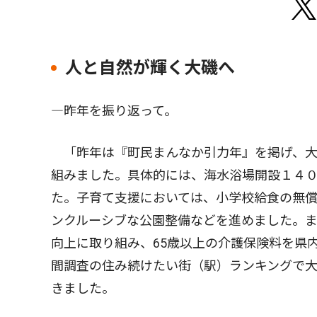
人と自然が輝く大磯へ
―昨年を振り返って。
「昨年は『町民まんなか引力年』を掲げ、大
組みました。具体的には、海水浴場開設１４
た。子育て支援においては、小学校給食の無償
ンクルーシブな公園整備などを進めました。
向上に取り組み、65歳以上の介護保険料を県
間調査の住み続けたい街（駅）ランキングで
きました。