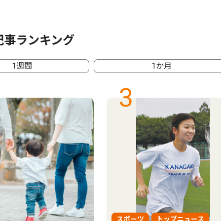
記事ランキング
1週間
1か月
3
スポーツ
トップニュース