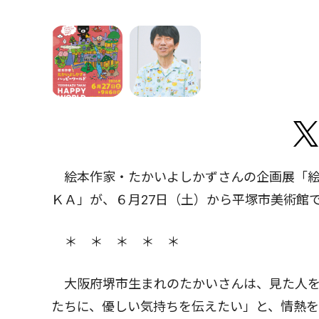
絵本作家・たかいよしかずさんの企画展「絵
ＫＡ」が、６月27日（土）から平塚市美術館
＊ ＊ ＊ ＊ ＊
大阪府堺市生まれのたかいさんは、見た人を
たちに、優しい気持ちを伝えたい」と、情熱