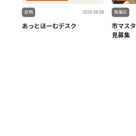
足柄
2026.08.08
青葉区
あっとほーむデスク
市マスタ
見募集