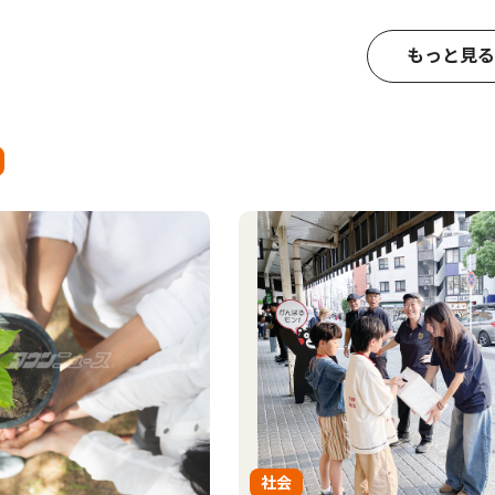
もっと見る
社会