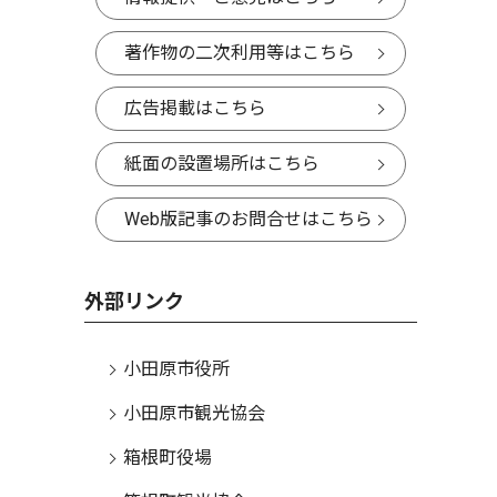
著作物の二次利用等はこちら
広告掲載はこちら
紙面の設置場所はこちら
Web版記事のお問合せはこちら
外部リンク
小田原市役所
小田原市観光協会
箱根町役場