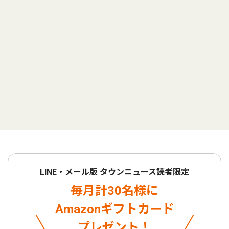
LINE・メール版 タウンニュース読者限定
毎月計30名様に
Amazonギフトカード
プレゼント！