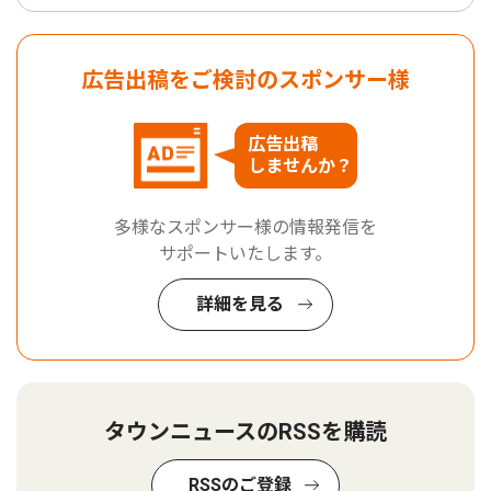
広告出稿をご検討のスポンサー様
広告出稿
しませんか？
多様なスポンサー様の情報発信を
サポートいたします。
詳細を見る
タウンニュースのRSSを購読
RSSのご登録