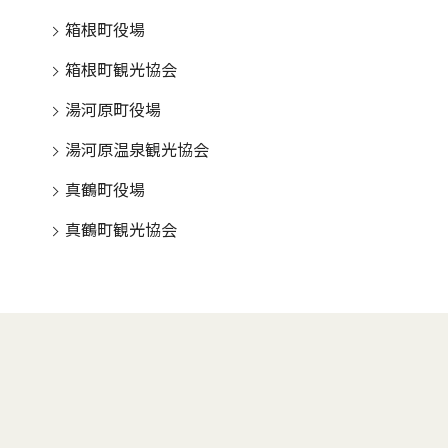
箱根町役場
箱根町観光協会
湯河原町役場
湯河原温泉観光協会
真鶴町役場
真鶴町観光協会