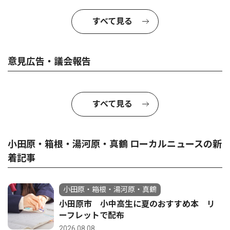
すべて見る
意見広告・議会報告
すべて見る
小田原・箱根・湯河原・真鶴 ローカルニュースの新
着記事
小田原・箱根・湯河原・真鶴
小田原市 小中高生に夏のおすすめ本 リ
ーフレットで配布
2026.08.08