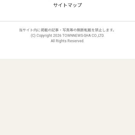
サイトマップ
当サイト内に掲載の記事・写真等の無断転載を禁止します。
(C) Copyright
2026 TOWNNEWS-SHA CO.,LTD.
All Rights Reserved.