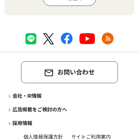
お問い合わせ
会社・IR情報
広告掲載をご検討の方へ
採用情報
個人情報保護方針
サイトご利用案内