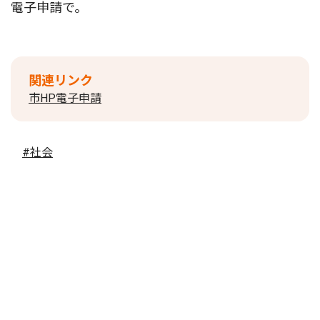
電子申請で。
関連リンク
市HP電子申請
#社会