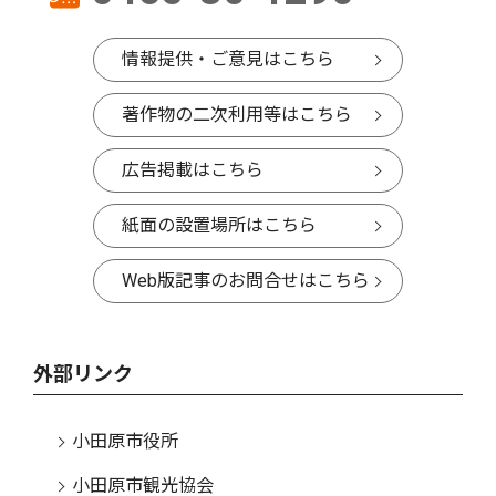
情報提供・ご意見はこちら
著作物の二次利用等はこちら
広告掲載はこちら
紙面の設置場所はこちら
Web版記事のお問合せはこちら
外部リンク
小田原市役所
小田原市観光協会