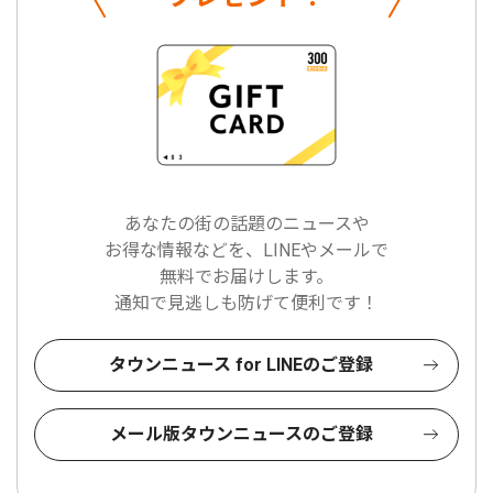
あなたの街の話題のニュースや
お得な情報などを、LINEやメールで
無料でお届けします。
通知で見逃しも防げて便利です！
タウンニュース for LINEのご登録
メール版タウンニュースのご登録