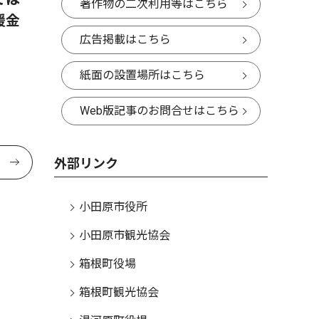
著作物の二次利用等はこちら
援金
広告掲載はこちら
紙面の設置場所はこちら
Web版記事のお問合せはこちら
外部リンク
小田原市役所
小田原市観光協会
箱根町役場
箱根町観光協会