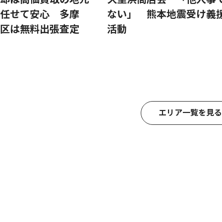
任せて安心 多摩
ない」 熊本地震受け義
区は無料出張査定
活動
エリア一覧を見る