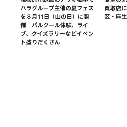
ハラグループ主催の夏フェス
買取店に
を８月11日（山の日）に開
区・麻生
催 パルクール体験、ライ
ブ、クイズラリーなどイベン
ト盛りだくさん