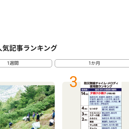
人気記事ランキング
1週間
1か月
3